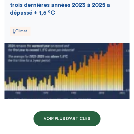
trois dernières années 2023 à 2025 a
dépassé + 1,5 °C
Climat
VOIR PLUS D'ARTICLES