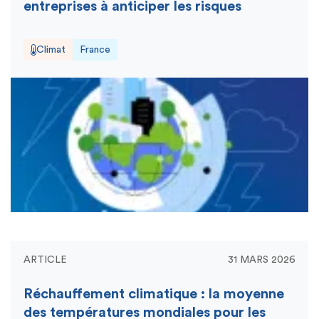
entreprises à anticiper les risques
Climat
France
ARTICLE
31 MARS 2026
Réchauffement climatique : la moyenne
des températures mondiales pour les