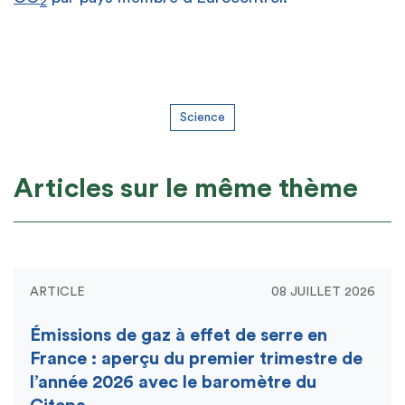
2
Science
Articles sur le même thème
ARTICLE
08 JUILLET 2026
Émissions de gaz à effet de serre en
France : aperçu du premier trimestre de
l’année 2026 avec le baromètre du