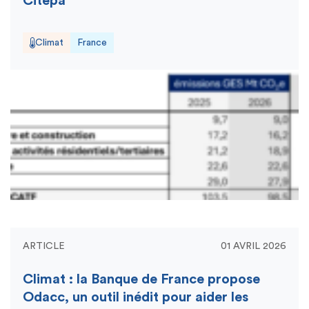
Citepa
Climat
France
ARTICLE
01 AVRIL 2026
Climat : la Banque de France propose
Odacc, un outil inédit pour aider les