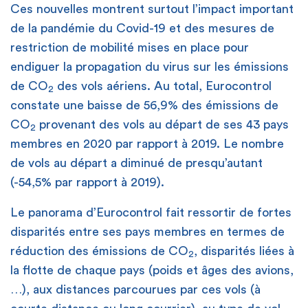
Ces nouvelles montrent surtout l’impact important
de la pandémie du Covid-19 et des mesures de
restriction de mobilité mises en place pour
endiguer la propagation du virus sur les émissions
de CO
des vols aériens. Au total, Eurocontrol
2
constate une baisse de 56,9% des émissions de
CO
provenant des vols au départ de ses 43 pays
2
membres en 2020 par rapport à 2019. Le nombre
de vols au départ a diminué de presqu’autant
(-54,5% par rapport à 2019).
Le panorama d’Eurocontrol fait ressortir de fortes
disparités entre ses pays membres en termes de
réduction des émissions de CO
, disparités liées à
2
la flotte de chaque pays (poids et âges des avions,
…), aux distances parcourues par ces vols (à