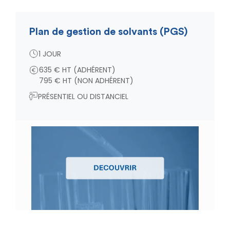
Plan de gestion de solvants (PGS)
1 JOUR
635 € HT (ADHÉRENT)
795 € HT (NON ADHÉRENT)
PRÉSENTIEL OU DISTANCIEL