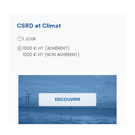
CSRD et Climat
1 JOUR
1000 € HT (ADHÉRENT)
1200 € HT (NON ADHÉRENT)