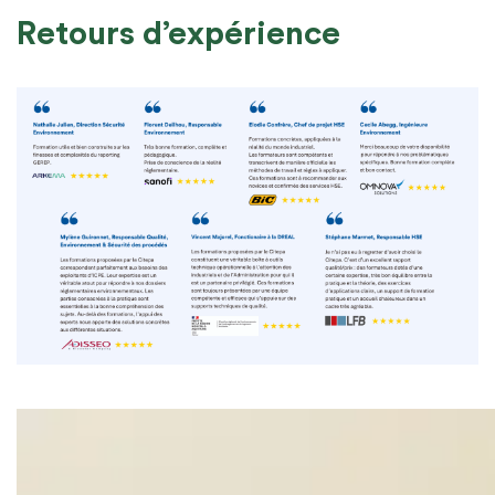
Retours d’expérience