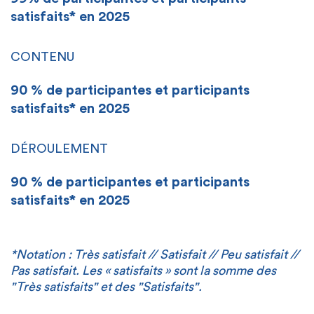
satisfaits* en 2025
CONTENU
90 % de participantes et participants
satisfaits* en 2025
DÉROULEMENT
90 % de participantes et participants
satisfaits* en 2025
*Notation : Très satisfait // Satisfait // Peu satisfait //
Pas satisfait. Les « satisfaits » sont la somme des
"Très satisfaits" et des "Satisfaits".