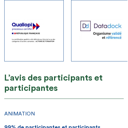
L’avis des participants et
participantes
ANIMATION
99% de participantes et participants