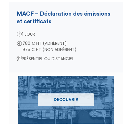
MACF – Déclaration des émissions
et certificats
1 JOUR
780 € HT (ADHÉRENT)
975 € HT (NON ADHÉRENT)
PRÉSENTIEL OU DISTANCIEL