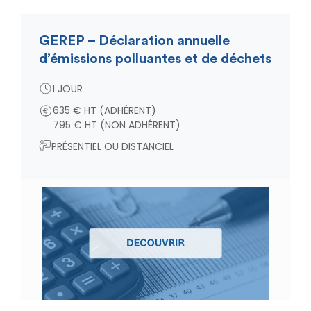
GEREP – Déclaration annuelle
d’émissions polluantes et de déchets
1 JOUR
635 € HT (ADHÉRENT)
795 € HT (NON ADHÉRENT)
PRÉSENTIEL OU DISTANCIEL