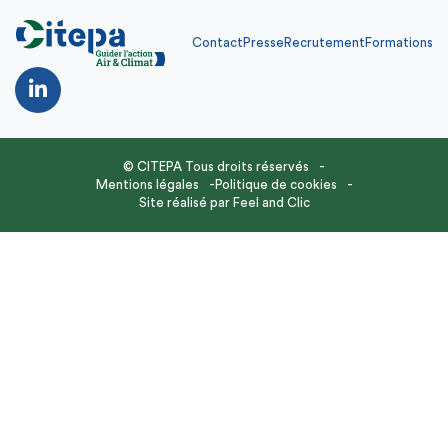
Contact
Presse
Recrutement
Formations
© CITEPA Tous droits réservés
Mentions légales
Politique de cookies
Site réalisé par
Feel and Clic