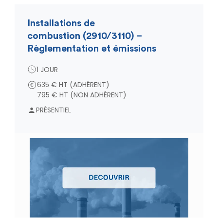
Installations de
combustion (2910/3110) –
Règlementation et émissions
1 JOUR
635 € HT (ADHÉRENT)
795 € HT (NON ADHÉRENT)
PRÉSENTIEL