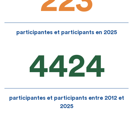
223
participantes et participants en 2025
4424
participantes et participants entre 2012 et
2025