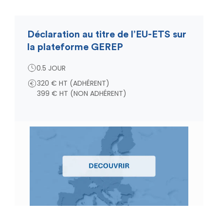
Déclaration au titre de l’EU-ETS sur
la plateforme GEREP
0.5 JOUR
320 € HT (ADHÉRENT)
399 € HT (NON ADHÉRENT)