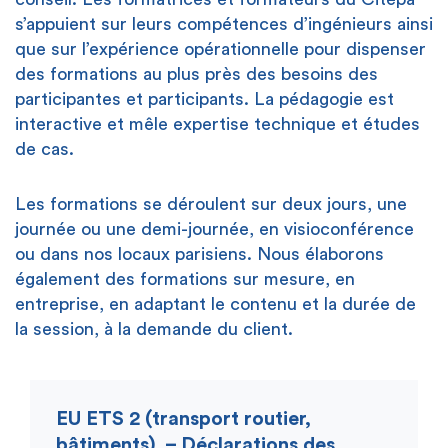
s’appuient sur leurs compétences d’ingénieurs ainsi
que sur l’expérience opérationnelle pour dispenser
des formations au plus près des besoins des
participantes et participants. La pédagogie est
interactive et mêle expertise technique et études
de cas.
Les formations se déroulent sur deux jours, une
journée ou une demi-journée, en visioconférence
ou dans nos locaux parisiens. Nous élaborons
également des formations sur mesure, en
entreprise, en adaptant le contenu et la durée de
la session, à la demande du client.
EU ETS 2 (transport routier,
bâtiments) – Déclarations des