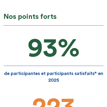
Nos points forts
93%
de participantes et participants satisfaits* en
2025