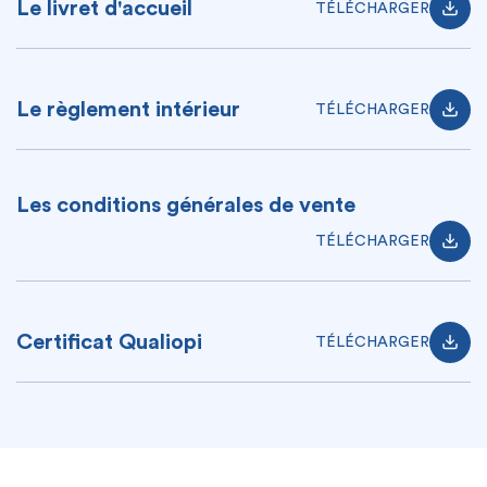
Le livret d'accueil
TÉLÉCHARGER
Le règlement intérieur
TÉLÉCHARGER
Les conditions générales de vente
TÉLÉCHARGER
Certificat Qualiopi
TÉLÉCHARGER