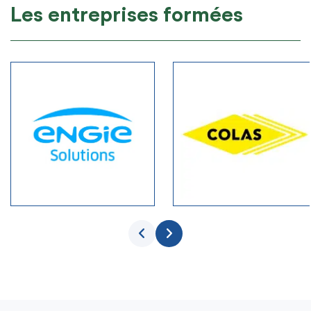
Les entreprises formées