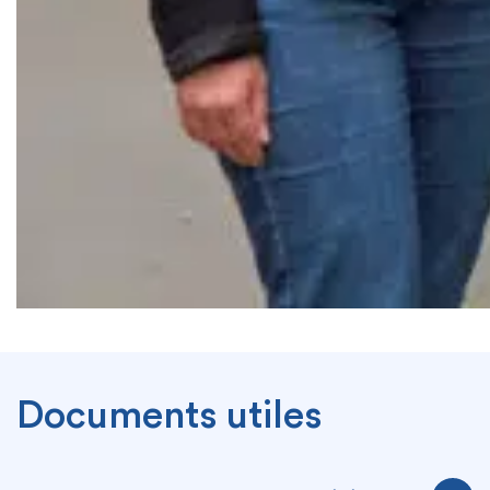
Documents utiles