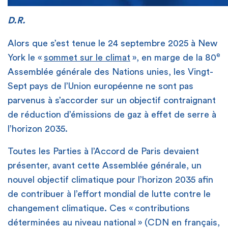
D.R.
Alors que s’est tenue le 24 septembre 2025 à New
e
York le «
sommet sur le climat
», en marge de la 80
Assemblée générale des Nations unies, les Vingt-
Sept pays de l’Union européenne ne sont pas
parvenus à s’accorder sur un objectif contraignant
de réduction d’émissions de gaz à effet de serre à
l’horizon 2035.
Toutes les Parties à l’Accord de Paris devaient
présenter, avant cette Assemblée générale, un
nouvel objectif climatique pour l’horizon 2035 afin
de contribuer à l’effort mondial de lutte contre le
changement climatique. Ces « contributions
déterminées au niveau national » (CDN en français,