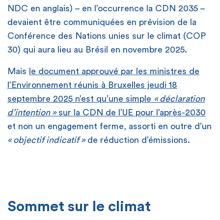
NDC en anglais) – en l’occurrence la CDN 2035 –
devaient être communiquées en prévision de la
Conférence des Nations unies sur le climat (COP
30) qui aura lieu au Brésil en novembre 2025.
Mais
le document approuvé par les ministres de
l’Environnement réunis à Bruxelles jeudi 18
septembre 2025 n’est qu’une simple
«
déclaration
d’intention
»
sur la CDN de l’UE pour l’après-2030
et non un engagement ferme, assorti en outre d’un
« objectif indicatif »
de réduction d’émissions.
[
[
Sommet sur le climat