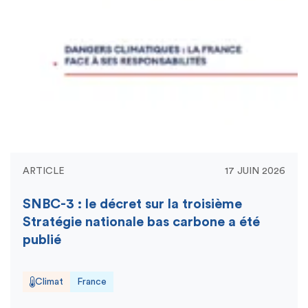
ARTICLE
17 JUIN 2026
SNBC-3 : le décret sur la troisième
Stratégie nationale bas carbone a été
publié
Climat
France