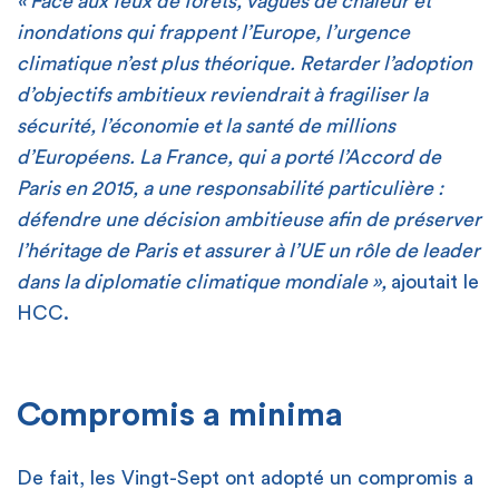
« Face aux feux de forêts, vagues de chaleur et
inondations qui frappent l’Europe, l’urgence
climatique n’est plus théorique. Retarder l’adoption
d’objectifs ambitieux reviendrait à fragiliser la
sécurité, l’économie et la santé de millions
d’Européens. La France, qui a porté l’Accord de
Paris en 2015, a une responsabilité particulière :
défendre une décision ambitieuse afin de préserver
l’héritage de Paris et assurer à l’UE un rôle de leader
dans la diplomatie climatique mondiale »,
ajoutait le
HCC.
[
Compromis a minima
De fait, les Vingt-Sept ont adopté un compromis a