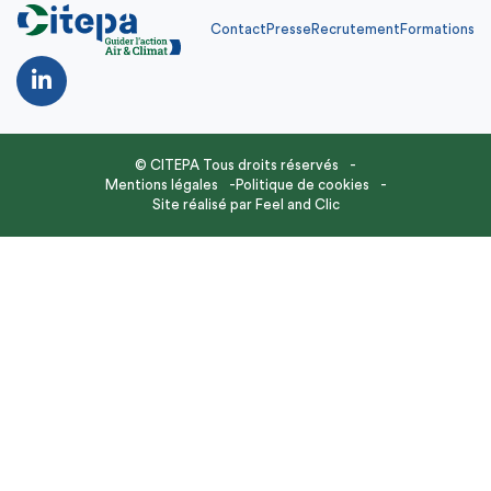
Contact
Presse
Recrutement
Formations
© CITEPA Tous droits réservés
Mentions légales
Politique de cookies
Site réalisé par
Feel and Clic