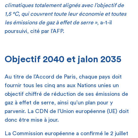
climatiques totalement alignés avec l’objectif de
1,5 °C, qui couvrent toute leur économie et toutes
les émissions de gaz à effet de serre »
, a-t-il
poursuivi, cité par l’AFP.
[
Objectif 2040 et jalon 2035
Au titre de l’Accord de Paris, chaque pays doit
fournir tous les cinq ans aux Nations unies un
objectif chiffré de réduction de ses émissions de
gaz à effet de serre, ainsi qu’un plan pour y
parvenir. La CDN de l’Union européenne (UE) doit
donc être mise à jour.
La Commission européenne a confirmé le 2 juillet