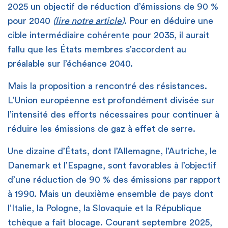
2025 un objectif de réduction d’émissions de 90 %
pour 2040
(
lire notre article
)
. Pour en déduire une
cible intermédiaire cohérente pour 2035, il aurait
fallu que les
É
tats membres s’accordent au
préalable sur l’échéance 2040.
Mais la proposition a rencontré des résistances.
L’Union européenne est profondément divisée sur
l’intensité des efforts nécessaires pour continuer à
réduire les émissions de gaz à effet de serre.
Une dizaine d’États, dont l’Allemagne, l’Autriche, le
Danemark et l’Espagne, sont favorables à l’objectif
d’une réduction de 90 % des émissions par rapport
à 1990. Mais un deuxième ensemble de pays dont
l’Italie, la Pologne, la Slovaquie et la République
tchèque a fait blocage. Courant septembre 2025,