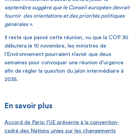
septembre suggère que le Conseil européen devrait
fournir
des orientations et des priorit
és politiques
g
én
érales
»
.
Il reste que passé cette réunion, vu que la COP 30
débutera le 10 novembre, les ministres de
l’Environnement pourraient n’avoir que deux
semaines pour convoquer une réunion d’urgence
afin de régler la question du jalon intermédiaire à
2035.
[
En savoir plus
Accord de Paris: l’UE présente à la convention-
cadre des Nations unies sur les changements