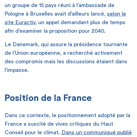
un groupe de 15 pays réuni à l’ambassade de
Pologne à Bruxelles avait d’ailleurs lancé,
selon le
site Euractiv
, un appel demandant plus de temps
afin d’examiner la proposition pour 2040.
Le Danemark, qui assure la présidence tournante
de l’Union européenne, a recherché activement
des compromis mais les discussions étaient dans
l’impasse.
[
Position de la France
Dans ce contexte, le positionnement adopté par la
France a suscité de vives critiques du Haut
Conseil pour le climat.
Dans un communiqué publié