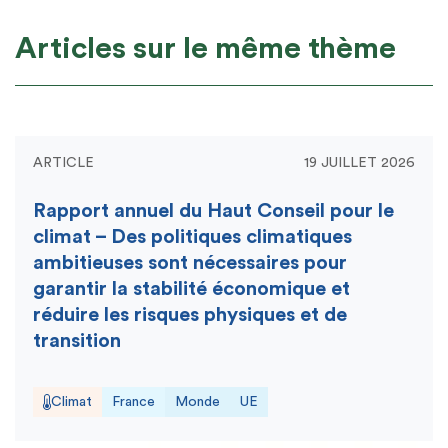
Articles sur le même thème
ARTICLE
19 JUILLET 2026
Rapport annuel du Haut Conseil pour le
climat – Des politiques climatiques
ambitieuses sont nécessaires pour
garantir la stabilité économique et
réduire les risques physiques et de
transition
Climat
France
Monde
UE