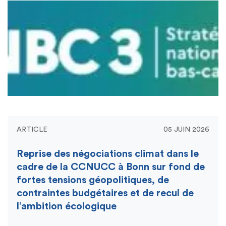
ARTICLE
05 JUIN 2026
Reprise des négociations climat dans le
cadre de la CCNUCC à Bonn sur fond de
fortes tensions géopolitiques, de
contraintes budgétaires et de recul de
l’ambition écologique