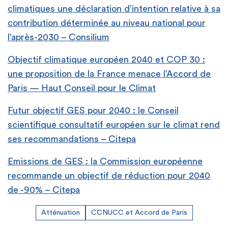
climatiques une déclaration d’intention relative à sa
contribution déterminée au niveau national pour
l’après-2030 – Consilium
Objectif climatique européen 2040 et COP 30 :
une proposition de la France menace l’Accord de
Paris — Haut Conseil pour le Climat
Futur objectif GES pour 2040 : le Conseil
scientifique consultatif européen sur le climat rend
ses recommandations – Citepa
Emissions de GES : la Commission européenne
recommande un objectif de réduction pour 2040
de -90% – Citepa
Atténuation
CCNUCC et Accord de Paris