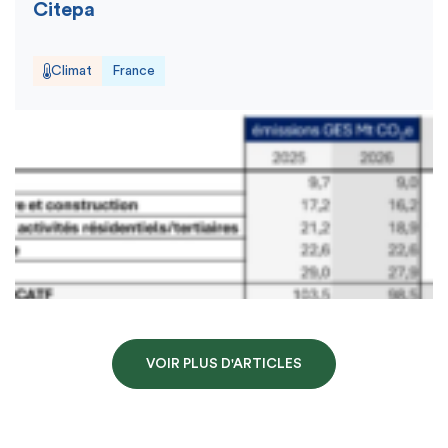
Citepa
Climat
France
VOIR PLUS D'ARTICLES