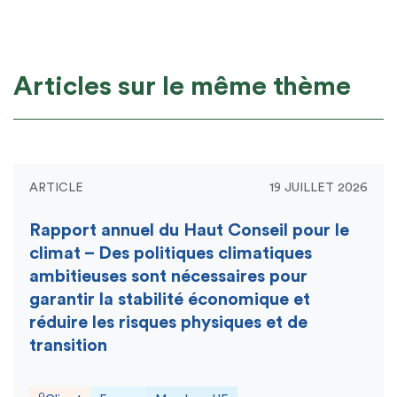
Articles sur le même thème
ARTICLE
19 JUILLET 2026
Rapport annuel du Haut Conseil pour le
climat – Des politiques climatiques
ambitieuses sont nécessaires pour
garantir la stabilité économique et
réduire les risques physiques et de
transition