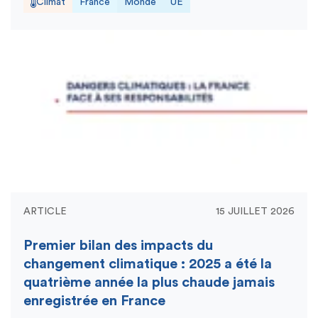
Climat
France
Monde
UE
ARTICLE
15 JUILLET 2026
Premier bilan des impacts du
changement climatique : 2025 a été la
quatrième année la plus chaude jamais
enregistrée en France