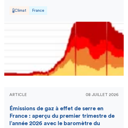
Climat
France
ARTICLE
08 JUILLET 2026
Émissions de gaz à effet de serre en
France : aperçu du premier trimestre de
l’année 2026 avec le baromètre du