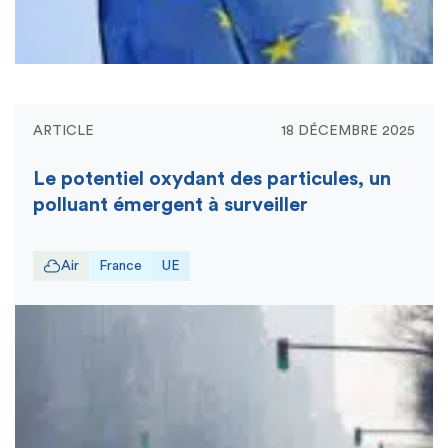
ARTICLE
18 DÉCEMBRE 2025
Le potentiel oxydant des particules, un
polluant émergent à surveiller
Air
France
UE