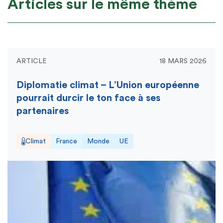
Articles sur le même thème
ARTICLE
18 MARS 2026
Diplomatie climat – L’Union européenne
pourrait durcir le ton face à ses
partenaires
Climat
France
Monde
UE