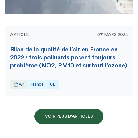
ARTICLE
07 MARS 2024
Bilan de la qualité de l’air en France en
2022 : trois polluants posent toujours
problème (NO2, PM10 et surtout l’ozone)
Air
France
UE
VOIR PLUS D'ARTICLES