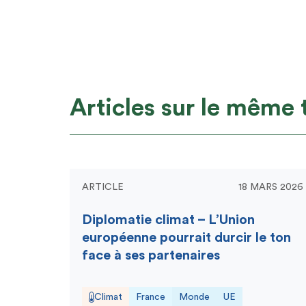
Articles sur le même
ARTICLE
18 MARS 2026
Diplomatie climat – L’Union
européenne pourrait durcir le ton
face à ses partenaires
Climat
France
Monde
UE