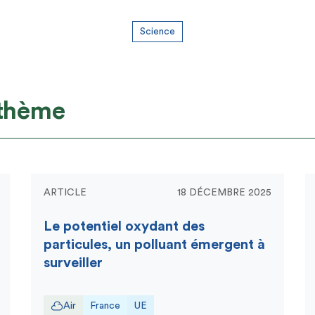
Science
 thème
ARTICLE
18 DÉCEMBRE 2025
Le potentiel oxydant des
particules, un polluant émergent à
surveiller
Air
France
UE