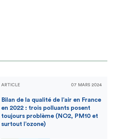
ARTICLE
07 MARS 2024
Bilan de la qualité de l’air en France
en 2022 : trois polluants posent
toujours problème (NO2, PM10 et
surtout l’ozone)