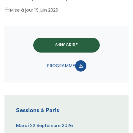
Mise à jour 19 juin 2026
S'INSCRIRE
PROGRAMME
Sessions à Paris
Mardi 22 Septembre 2026