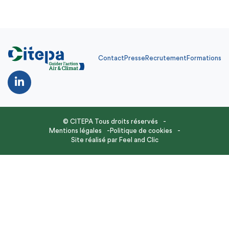
Contact
Presse
Recrutement
Formations
© CITEPA Tous droits réservés
Mentions légales
Politique de cookies
Site réalisé par
Feel and Clic