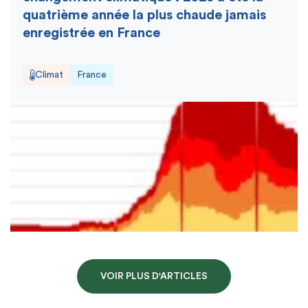
quatrième année la plus chaude jamais
enregistrée en France
Climat
France
VOIR PLUS D'ARTICLES