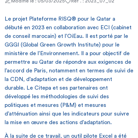
Modifié le : 05/03/2025
Réf . : 2023_07_02
Le projet Plateforme RISQ® pour le Qatar a
débuté en 2023 en collaboration avec ECI (cabinet
de conseil marocain) et l’OiEau. Il est porté par le
GGGI (Global Green Growth Institute) pour le
ministère de l’Environnement. Il a pour objectif de
permettre au Qatar de répondre aux exigences de
l’accord de Paris, notamment en termes de suivi de
la CDN, d’adaptation et de développement
durable. Le Citepa et ses partenaires ont
développé les méthodologies de suivi des
politiques et mesures (P&M) et mesures
d’atténuation ainsi que les indicateurs pour suivre
la mise en œuvre des actions d’adaptation.
À la suite de ce travail, un outil pilote Excel a été