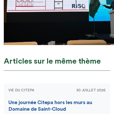
Articles sur le même thème
VIE DU CITEPA
30 JUILLET 2026
Une journée Citepa hors les murs au
Domaine de Saint-Cloud