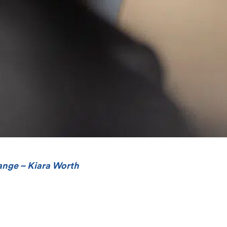
nge – Kiara Worth