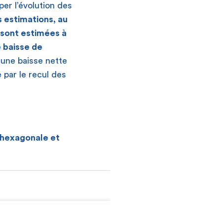
per l’évolution des
 estimations, au
 sont estimées à
 baisse de
 une baisse nette
 par le recul des
 hexagonale et