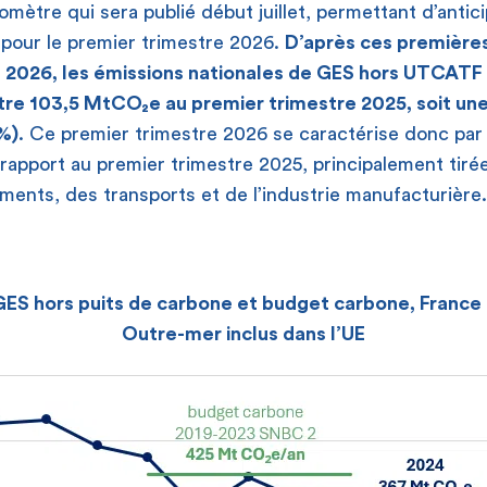
omètre qui sera publié début juillet, permettant d’antici
pour le premier trimestre 2026.
D’après ces premières
 2026, les émissions nationales de GES hors UTCATF
re 103,5 MtCO₂e au premier trimestre 2025, soit une
%)
. Ce premier trimestre 2026 se caractérise donc par
rapport au premier trimestre 2025, principalement tirée
ments, des transports et de l’industrie manufacturière.
GES hors puits de carbone et budget carbone, France
Outre-mer inclus dans l’UE