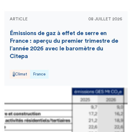
ARTICLE
08 JUILLET 2026
Émissions de gaz à effet de serre en
France : aperçu du premier trimestre de
l’année 2026 avec le baromètre du
Citepa
Climat
France