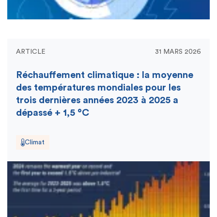
ARTICLE
31 MARS 2026
Réchauffement climatique : la moyenne
des températures mondiales pour les
trois dernières années 2023 à 2025 a
dépassé + 1,5 °C
Climat