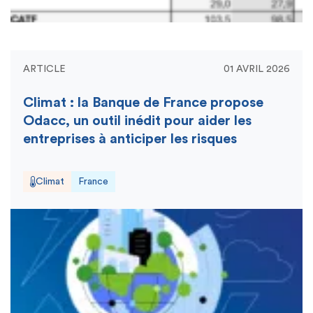
ARTICLE
01 AVRIL 2026
Climat : la Banque de France propose
Odacc, un outil inédit pour aider les
entreprises à anticiper les risques
Climat
France