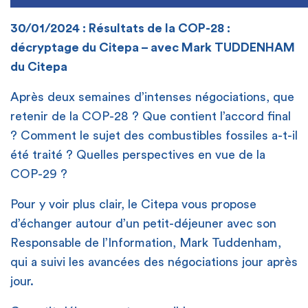
30/01/2024 : Résultats de la COP-28 :
décryptage du Citepa – avec Mark TUDDENHAM
du Citepa
Après deux semaines d’intenses négociations, que
retenir de la COP-28 ? Que contient l’accord final
? Comment le sujet des combustibles fossiles a-t-il
été traité ? Quelles perspectives en vue de la
COP-29 ?
Pour y voir plus clair, le Citepa vous propose
d’échanger autour d’un petit-déjeuner avec son
Responsable de l’Information, Mark Tuddenham,
qui a suivi les avancées des négociations jour après
jour.