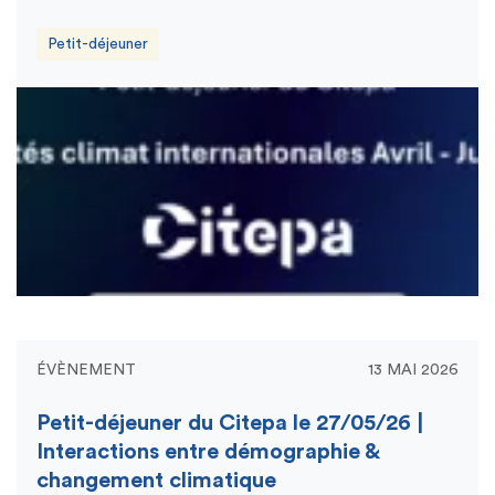
Petit-déjeuner
ÉVÈNEMENT
13 MAI 2026
Petit-déjeuner du Citepa le 27/05/26 |
Interactions entre démographie &
changement climatique