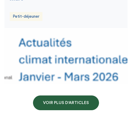
Petit-déjeuner
VOIR PLUS D'ARTICLES