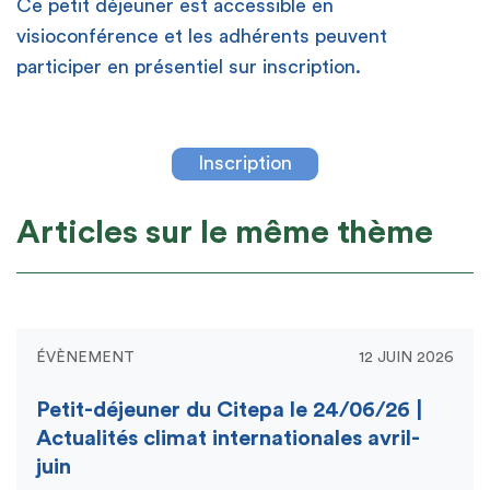
Ce petit déjeuner est accessible en
visioconférence et les adhérents peuvent
participer en présentiel sur inscription.
Inscription
Articles sur le même thème
ÉVÈNEMENT
12 JUIN 2026
Petit-déjeuner du Citepa le 24/06/26 |
Actualités climat internationales avril-
juin