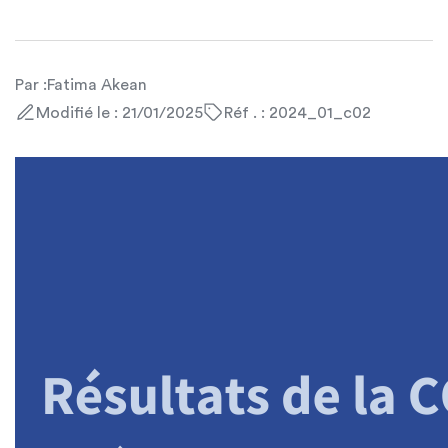
Par :
Fatima Akean
Modifié le : 21/01/2025
Réf . : 2024_01_c02