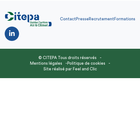
Contact
Presse
Recrutement
Formations
© CITEPA Tous droits réservés
Mentions légales
Politique de cookies
Site réalisé par
Feel and Clic