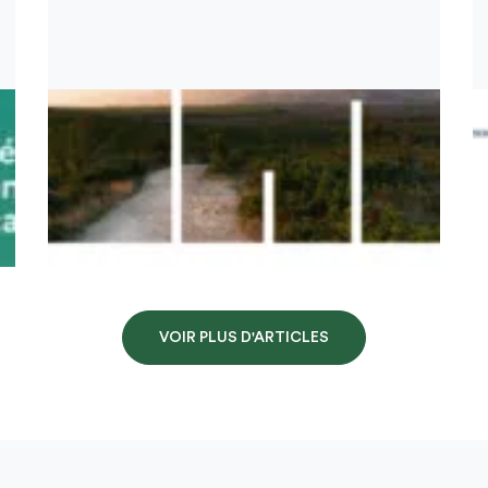
VOIR PLUS D'ARTICLES