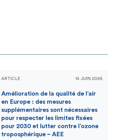
ARTICLE
15 JUIN 2026
Amélioration de la qualité de l’air
en Europe : des mesures
supplémentaires sont nécessaires
pour respecter les limites fixées
pour 2030 et lutter contre l’ozone
troposphérique – AEE