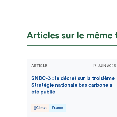
Articles sur le même
ARTICLE
17 JUIN 2026
SNBC-3 : le décret sur la troisième
Stratégie nationale bas carbone a
été publié
Climat
France