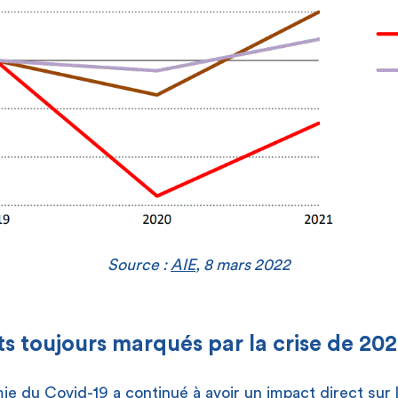
Source :
AIE
, 8 mars 2022
ts toujours marqués par la crise de 20
ie du Covid-19 a continué à avoir un impact direct sur 