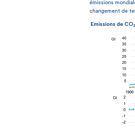
émissions mondial
changement de ten
Emissions de CO