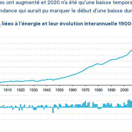
es ont augmenté et 2020 n’a été qu’une baisse tempora
dance qui aurait pu marquer le début d’une baisse dur
liées à l’énergie et leur évolution interannuelle 190
2