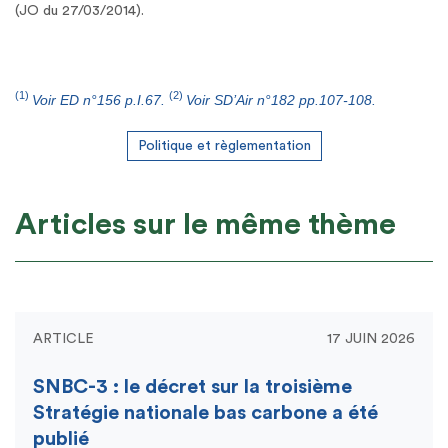
(JO du 27/03/2014).
(1)
(2)
Voir ED n°156 p.I.67.
Voir SD’Air n°182 pp.107-108.
Politique et règlementation
Articles sur le même thème
ARTICLE
17 JUIN 2026
SNBC-3 : le décret sur la troisième
Stratégie nationale bas carbone a été
publié