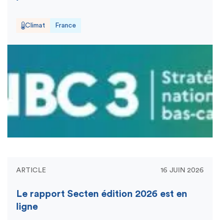
Climat
France
ARTICLE
16 JUIN 2026
Le rapport Secten édition 2026 est en
ligne