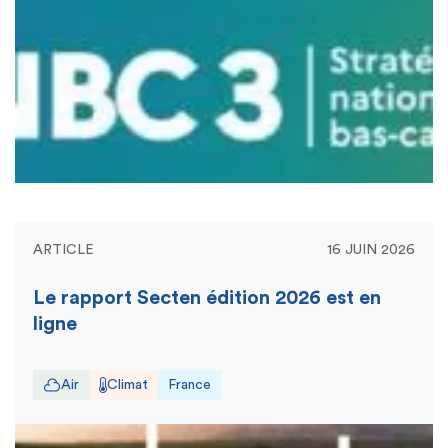
ARTICLE
16 JUIN 2026
Le rapport Secten édition 2026 est en
ligne
Air
Climat
France