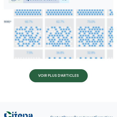
VOIR PLUS D'ARTICLES