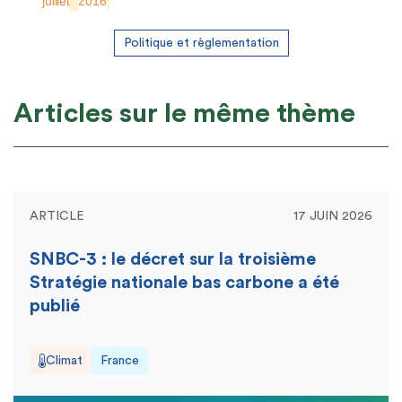
juillet
2016
Politique et règlementation
Articles sur le même thème
ARTICLE
17 JUIN 2026
SNBC-3 : le décret sur la troisième
Stratégie nationale bas carbone a été
publié
Climat
France