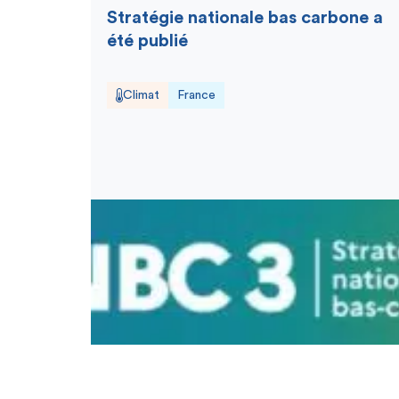
Stratégie nationale bas carbone a
été publié
Climat
France