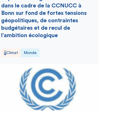
dans le cadre de la CCNUCC à
Bonn sur fond de fortes tensions
géopolitiques, de contraintes
budgétaires et de recul de
l’ambition écologique
Climat
Monde