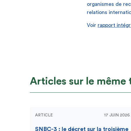
organismes de rec
relations internat
Voir
rapport intégr
Articles sur le même
ARTICLE
17 JUIN 2026
SNBC-3 : le décret sur la troisième