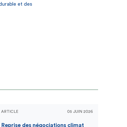
durable et des
ARTICLE
05 JUIN 2026
Reprise des négociations climat