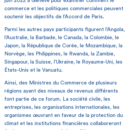
juin 2022 à Genève pour examiner comment le
commerce et les politiques commerciales peuvent
soutenir les objectifs de l’Accord de Paris.
Parmi les autres pays participants figurent l’Angola,
l’Australie, la Barbade, le Canada, la Colombie, le
Japon, la République de Corée, le Mozambique, la
Norvège, les Philippines, le Rwanda, la Zambie,
Singapour, la Suisse, l’Ukraine, le Royaume-Uni, les
États-Unis et le Vanuatu.
Ainsi, des Ministres du Commerce de plusieurs
régions ayant des niveaux de revenus différents
font partie de ce forum. La société civile, les
entreprises, les organisations internationales, les
organismes œuvrant en faveur de la protection du
climat et les institutions financières collaboreront