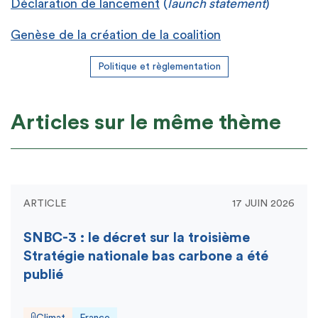
Déclaration de lancement
(
launch statement
)
Genèse de la création de la coalition
Politique et règlementation
Articles sur le même thème
ARTICLE
17 JUIN 2026
SNBC-3 : le décret sur la troisième
Stratégie nationale bas carbone a été
publié
Climat
France