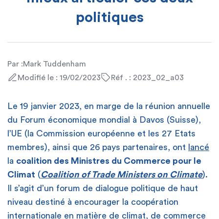
politiques
Par :
Mark Tuddenham
Modifié le : 19/02/2023
Réf . : 2023_02_a03
Le 19 janvier 2023, en marge de la réunion annuelle
du Forum économique mondial à Davos (Suisse),
l’UE (la Commission européenne et les 27 Etats
membres), ainsi que 26 pays partenaires, ont
lancé
la
coalition des Ministres du Commerce pour le
Climat
(
Coalition of Trade Ministers on Climate
).
Il s’agit d’un forum de dialogue politique de haut
niveau destiné à encourager la coopération
internationale en matière de climat, de commerce