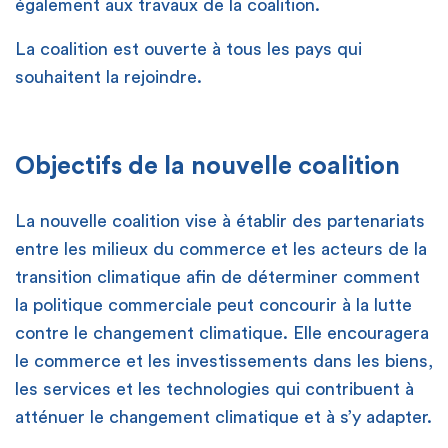
également aux travaux de la coalition.
La coalition est ouverte à tous les pays qui
souhaitent la rejoindre.
Objectifs de la nouvelle coalition
La nouvelle coalition vise à établir des partenariats
entre les milieux du commerce et les acteurs de la
transition climatique afin de déterminer comment
la politique commerciale peut concourir à la lutte
contre le changement climatique. Elle encouragera
le commerce et les investissements dans les biens,
les services et les technologies qui contribuent à
atténuer le changement climatique et à s’y adapter.