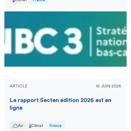
ARTICLE
16 JUIN 2026
Le rapport Secten édition 2026 est en
ligne
Air
Climat
France