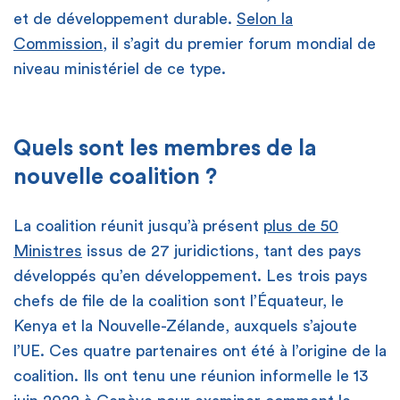
et de développement durable.
Selon la
Commission
, il s’agit du premier forum mondial de
niveau ministériel de ce type.
Quels sont les membres de la
nouvelle coalition ?
La coalition réunit jusqu’à présent
plus de 50
Ministres
issus de 27 juridictions, tant des pays
développés qu’en développement. Les trois pays
chefs de file de la coalition sont l’Équateur, le
Kenya et la Nouvelle-Zélande, auxquels s’ajoute
l’UE. Ces quatre partenaires ont été à l’origine de la
coalition. Ils ont tenu une réunion informelle le 13