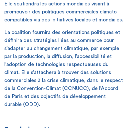
Elle soutiendra les actions mondiales visant à
promouvoir des politiques commerciales climato-
compatibles via des initiatives locales et mondiales.
La coalition fournira des orientations politiques et
définira des stratégies liées au commerce pour
s’adapter au changement climatique, par exemple
par la production, la diffusion, l’accessibilité et
l’adoption de technologies respectueuses du
climat. Elle s’attachera à trouver des solutions
commerciales à la crise climatique, dans le respect
de la Convention-Climat (CCNUCC), de l’Accord
de Paris et des objectifs de développement
durable (ODD).