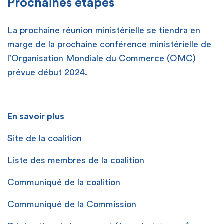
Prochaines étapes
La prochaine réunion ministérielle se tiendra en
marge de la prochaine conférence ministérielle de
l’Organisation Mondiale du Commerce (OMC)
prévue début 2024.
En savoir plus
Site de la coalition
Liste des membres de la coalition
Communiqué de la coalition
Communiqué de la Commission