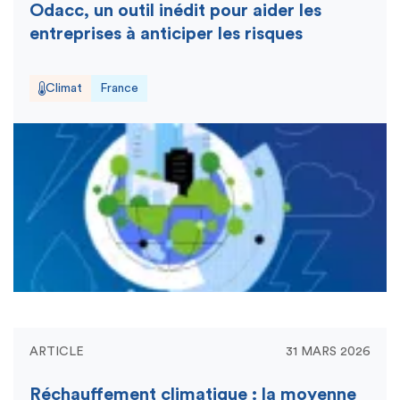
Odacc, un outil inédit pour aider les
entreprises à anticiper les risques
Climat
France
ARTICLE
31 MARS 2026
Réchauffement climatique : la moyenne