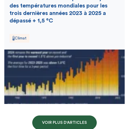
des températures mondiales pour les
trois dernières années 2023 à 2025 a
dépassé + 1,5 °C
Climat
VOIR PLUS D'ARTICLES