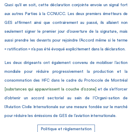
Quoi qu’il en soit, cette déclaration conjointe envoie un signal fort
aux autres Parties à la CCNUCC. Les deux premiers émetteurs de
GES affirment ainsi que contrairement au passé, ils allaient non
seulement signer le premier jour d’ouverture de la signature, mais
aussi prendre les devants pour rejoindre l’Accord même si le terme
« ratification » n’a pas été évoqué explicitement dans la déclaration.
Les deux dirigeants ont également convenu de mobiliser l’action
mondiale pour réduire progressivement la production et la
consommation des HFC dans le cadre du Protocole de Montréal
[substances qui appauvrissent la couche d’ozone]
et de s’efforcer
d’obtenir un accord sectoriel au sein de l’Organi-sation de
l’Aviation Civile Internationale sur une mesure fondée sur le marché
pour réduire les émissions de GES de l’aviation internationale.
Politique et règlementation