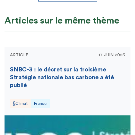
Articles sur le même thème
ARTICLE
17 JUIN 2026
SNBC-3 : le décret sur la troisième
Stratégie nationale bas carbone a été
publié
Climat
France