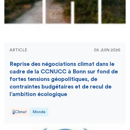
ARTICLE
05 JUIN 2026
Reprise des négociations climat dans le
cadre de la CCNUCC à Bonn sur fond de
fortes tensions géopolitiques, de
contraintes budgétaires et de recul de
l’ambition écologique
Climat
Monde