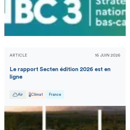
ARTICLE
16 JUIN 2026
Le rapport Secten édition 2026 est en
ligne
Air
Climat
France