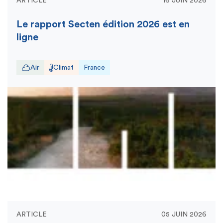
ARTICLE
16 JUIN 2026
Le rapport Secten édition 2026 est en
ligne
Air
Climat
France
ARTICLE
05 JUIN 2026