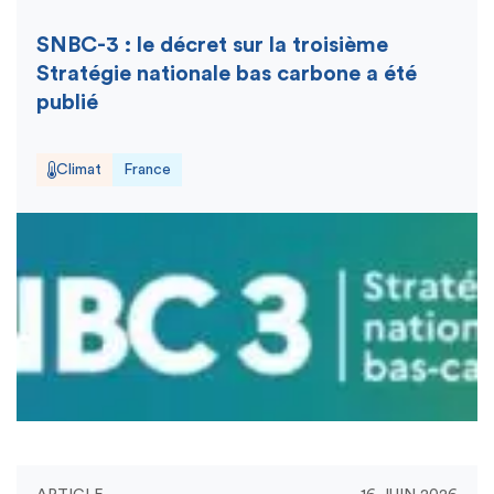
SNBC-3 : le décret sur la troisième
Stratégie nationale bas carbone a été
publié
Climat
France