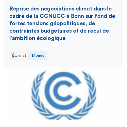
Reprise des négociations climat dans le
cadre de la CCNUCC à Bonn sur fond de
fortes tensions géopolitiques, de
contraintes budgétaires et de recul de
l’ambition écologique
Climat
Monde