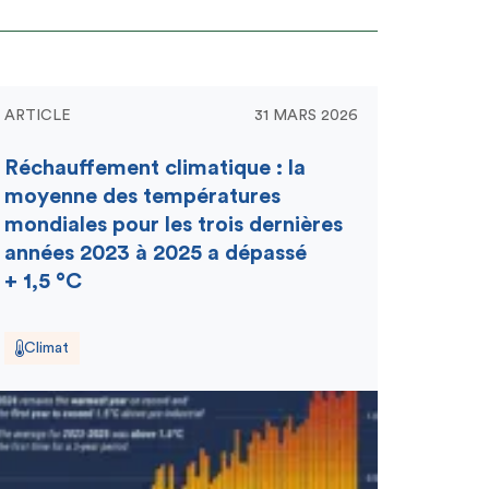
ARTICLE
31 MARS 2026
Réchauffement climatique : la
moyenne des températures
mondiales pour les trois dernières
années 2023 à 2025 a dépassé
+ 1,5 °C
Climat