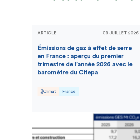
ARTICLE
08 JUILLET 2026
Émissions de gaz à effet de serre
en France : aperçu du premier
trimestre de l’année 2026 avec le
baromètre du Citepa
Climat
France