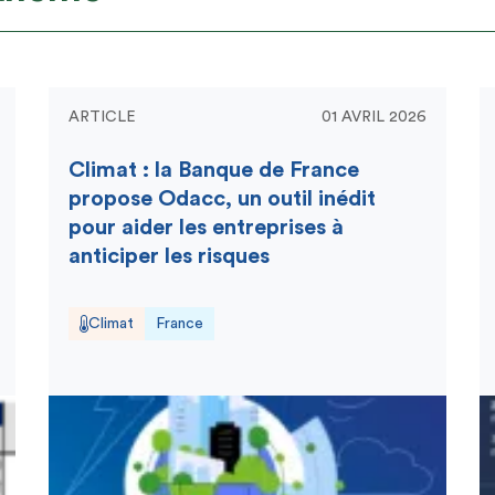
ARTICLE
01 AVRIL 2026
Climat : la Banque de France
propose Odacc, un outil inédit
pour aider les entreprises à
anticiper les risques
Climat
France