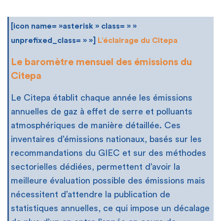
[icon name= »asterisk » class= » »
unprefixed_class= » »]
L’éclairage du Citepa
Le baromètre mensuel des émissions du
Citepa
Le Citepa établit chaque année les émissions
annuelles de gaz à effet de serre et polluants
atmosphériques de manière détaillée. Ces
inventaires d’émissions nationaux, basés sur les
recommandations du GIEC et sur des méthodes
sectorielles dédiées, permettent d’avoir la
meilleure évaluation possible des émissions mais
nécessitent d’attendre la publication de
statistiques annuelles, ce qui impose un décalage