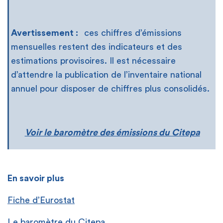
Avertissement :
ces chiffres d’émissions
mensuelles restent des indicateurs et des
estimations provisoires. Il est nécessaire
d’attendre la publication de l’inventaire national
annuel pour disposer de chiffres plus consolidés.
Voir le baromètre des émissions du Citepa
En savoir plus
Fiche d’Eurostat
Le baromètre du Citepa