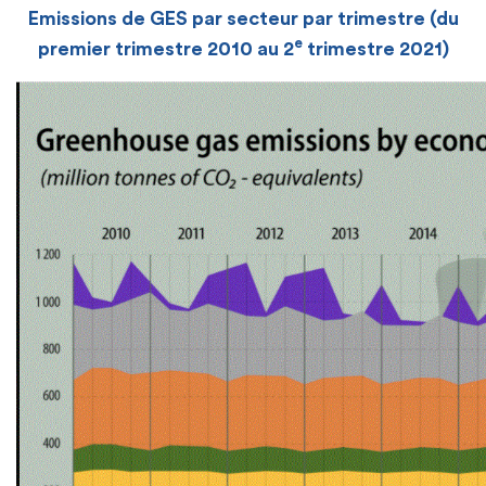
Emissions de GES par secteur par trimestre (du
e
premier trimestre 2010 au 2
trimestre 2021)