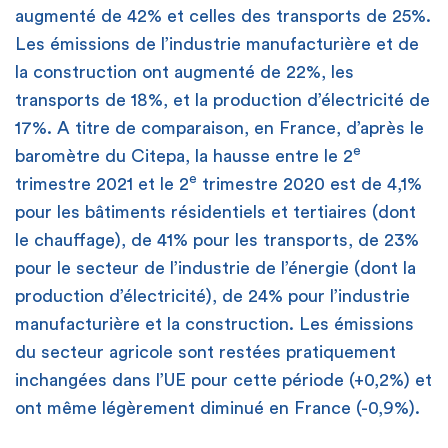
augmenté de 42% et celles des transports de 25%.
Les émissions de l’industrie manufacturière et de
la construction ont augmenté de 22%, les
transports de 18%, et la production d’électricité de
17%. A titre de comparaison, en France, d’après le
e
baromètre du Citepa, la hausse entre le 2
e
trimestre 2021 et le 2
trimestre 2020 est de 4,1%
pour les bâtiments résidentiels et tertiaires (dont
le chauffage), de 41% pour les transports, de 23%
pour le secteur de l’industrie de l’énergie (dont la
production d’électricité), de 24% pour l’industrie
manufacturière et la construction. Les émissions
du secteur agricole sont restées pratiquement
inchangées dans l’UE pour cette période (+0,2%) et
ont même légèrement diminué en France (-0,9%).