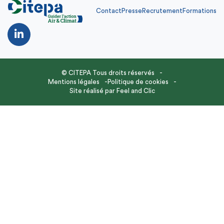
Contact
Presse
Recrutement
Formations
© CITEPA Tous droits réservés
Mentions légales
Politique de cookies
Site réalisé par
Feel and Clic