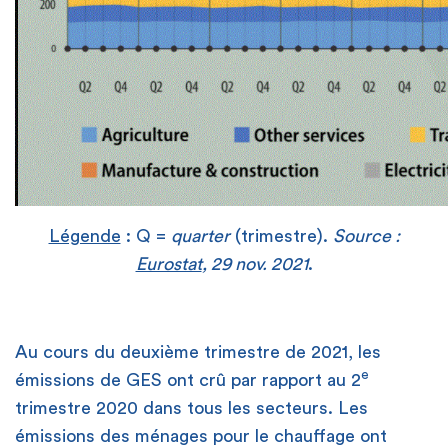
Légende
: Q =
quarter
(trimestre).
Source :
Eurostat
, 29 nov. 2021
.
Au cours du deuxième trimestre de 2021, les
e
émissions de GES ont crû par rapport au 2
trimestre 2020 dans tous les secteurs. Les
émissions des ménages pour le chauffage ont