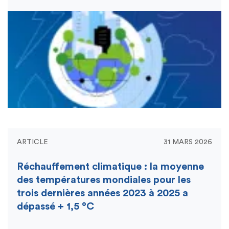
ARTICLE
31 MARS 2026
Réchauffement climatique : la moyenne
des températures mondiales pour les
trois dernières années 2023 à 2025 a
dépassé + 1,5 °C