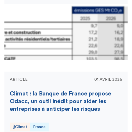
ARTICLE
01 AVRIL 2026
Climat : la Banque de France propose
Odacc, un outil inédit pour aider les
entreprises à anticiper les risques
Climat
France