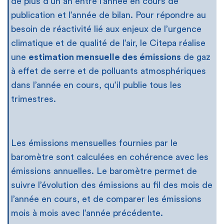
de plus d’un an entre l’année en cours de
publication et l’année de bilan. Pour répondre au
besoin de réactivité lié aux enjeux de l’urgence
climatique et de qualité de l’air, le Citepa réalise
une
estimation mensuelle des émissions
de gaz
à effet de serre et de polluants atmosphériques
dans l’année en cours, qu’il publie tous les
trimestres.
Les émissions mensuelles fournies par le
baromètre sont calculées en cohérence avec les
émissions annuelles. Le baromètre permet de
suivre l’évolution des émissions au fil des mois de
l’année en cours, et de comparer les émissions
mois à mois avec l’année précédente.