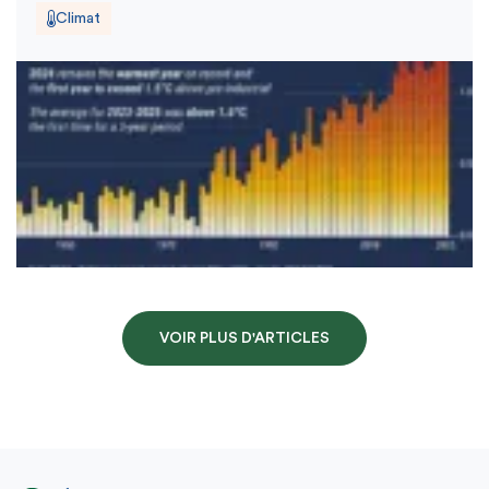
Climat
VOIR PLUS D'ARTICLES