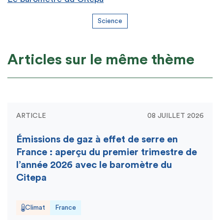
Science
Articles sur le même thème
ARTICLE
08 JUILLET 2026
Émissions de gaz à effet de serre en
France : aperçu du premier trimestre de
l’année 2026 avec le baromètre du
Citepa
Climat
France