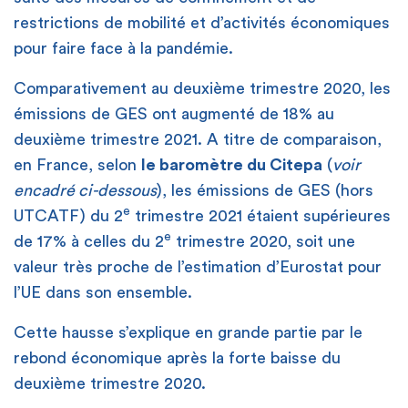
restrictions de mobilité et d’activités économiques
pour faire face à la pandémie.
Comparativement au deuxième trimestre 2020, les
émissions de GES ont augmenté de 18% au
deuxième trimestre 2021. A titre de comparaison,
en France, selon
le baromètre du Citepa
(
voir
encadré ci-dessous
), les émissions de GES (hors
e
UTCATF) du 2
trimestre 2021 étaient supérieures
e
de 17% à celles du 2
trimestre 2020, soit une
valeur très proche de l’estimation d’Eurostat pour
l’UE dans son ensemble.
Cette hausse s’explique en grande partie par le
rebond économique après la forte baisse du
deuxième trimestre 2020.