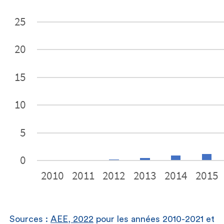
Sources :
AEE, 2022
pour les années 2010-2021 et