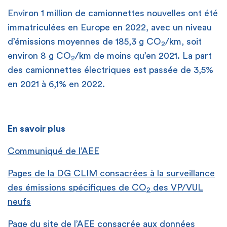
Environ 1 million de camionnettes nouvelles ont été
immatriculées en Europe en 2022, avec un niveau
d’émissions moyennes de 185,3 g CO
/km, soit
2
environ 8 g CO
/km de moins qu’en 2021. La part
2
des camionnettes électriques est passée de 3,5%
en 2021 à 6,1% en 2022.
En savoir plus
Communiqué de l’AEE
Pages de la DG CLIM consacrées à la surveillance
des émissions spécifiques de CO
des VP/VUL
2
neufs
Page du site de l’AEE consacrée aux données