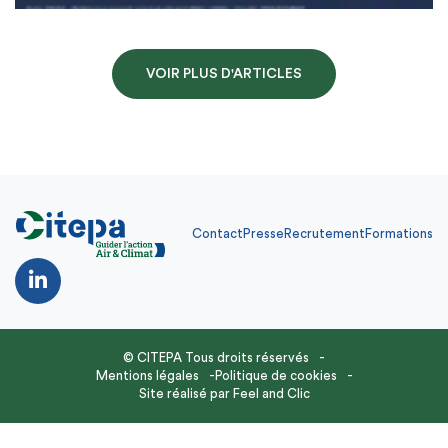
VOIR PLUS D'ARTICLES
Contact
Presse
Recrutement
Formations
© CITEPA Tous droits réservés
Mentions légales
Politique de cookies
Site réalisé par
Feel and Clic