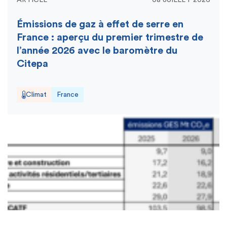
Émissions de gaz à effet de serre en
France : aperçu du premier trimestre de
l’année 2026 avec le baromètre du
Citepa
Climat
France