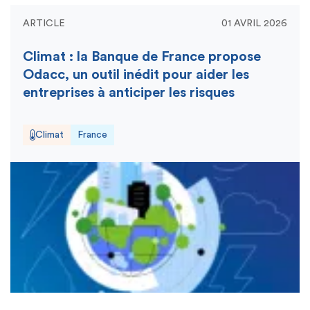
ARTICLE
01 AVRIL 2026
Climat : la Banque de France propose
Odacc, un outil inédit pour aider les
entreprises à anticiper les risques
Climat
France