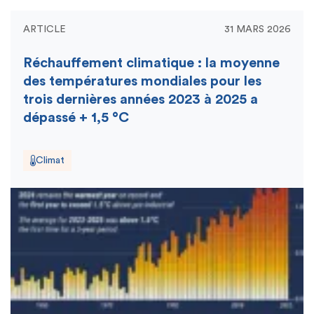
ARTICLE
31 MARS 2026
Réchauffement climatique : la moyenne
des températures mondiales pour les
trois dernières années 2023 à 2025 a
dépassé + 1,5 °C
Climat