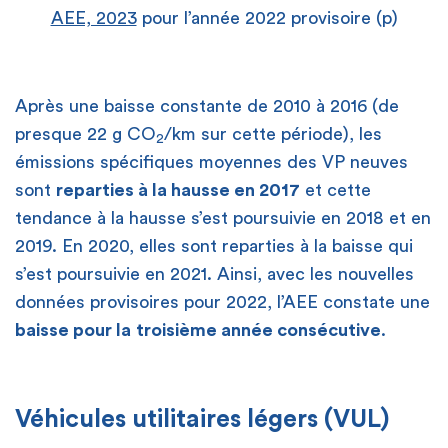
AEE, 2023
pour l’année 2022 provisoire (p)
Après une baisse constante de 2010 à 2016 (de
presque 22 g CO
/km sur cette période), les
2
émissions spécifiques moyennes des VP neuves
sont
reparties à la hausse en 2017
et cette
tendance à la hausse s’est poursuivie en 2018 et en
2019. En 2020, elles sont reparties à la baisse qui
s’est poursuivie en 2021. Ainsi, avec les nouvelles
données provisoires pour 2022, l’AEE constate une
baisse pour la
troisième année consécutive
.
Véhicules utilitaires légers (VUL)