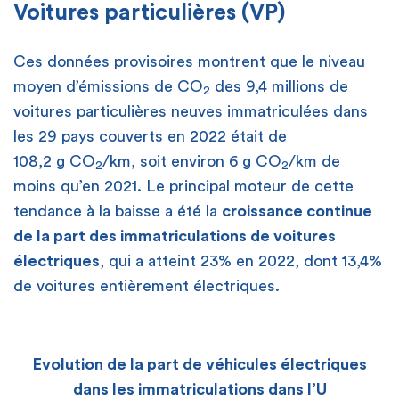
Voitures particulières (VP)
Ces données provisoires montrent que le niveau
moyen d’émissions de CO
des 9,4 millions de
2
voitures particulières neuves immatriculées dans
les 29 pays couverts en 2022 était de
108,2 g CO
/km, soit environ 6 g CO
/km de
2
2
moins qu’en 2021. Le principal moteur de cette
tendance à la baisse a été la
croissance continue
de la part des immatriculations de voitures
électriques
, qui a atteint 23% en 2022, dont 13,4%
de voitures entièrement électriques.
Evolution de la part de véhicules électriques
dans les immatriculations dans l’U