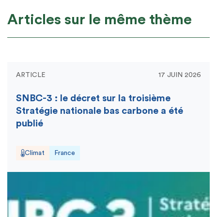
Articles sur le même thème
ARTICLE
17 JUIN 2026
SNBC-3 : le décret sur la troisième
Stratégie nationale bas carbone a été
publié
Climat
France