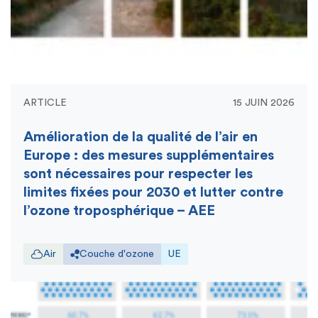
ARTICLE
15 JUIN 2026
Amélioration de la qualité de l’air en
Europe : des mesures supplémentaires
sont nécessaires pour respecter les
limites fixées pour 2030 et lutter contre
l’ozone troposphérique – AEE
Air
Couche d'ozone
UE