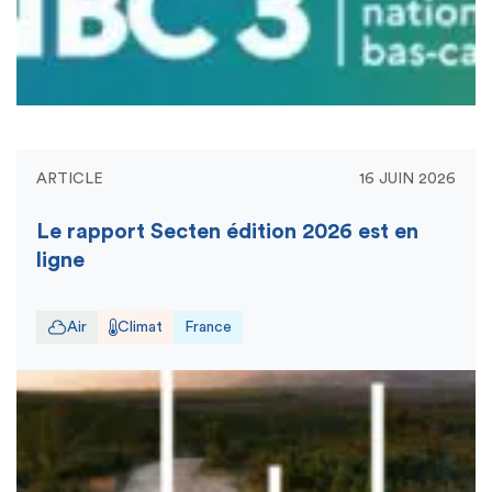
ARTICLE
16 JUIN 2026
Le rapport Secten édition 2026 est en
ligne
Air
Climat
France