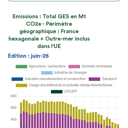
Emissions : Total GES en Mt
CO2e - Périmètre
géographique : France
hexagonale + Outre-mer inclus
dans l'UE
Edition : juin-26