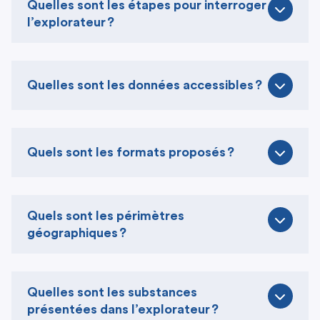
Quelles sont les étapes pour interroger
l’explorateur ?
Quelles sont les données accessibles ?
Quels sont les formats proposés ?
Quels sont les périmètres
géographiques ?
Quelles sont les substances
présentées dans l’explorateur ?