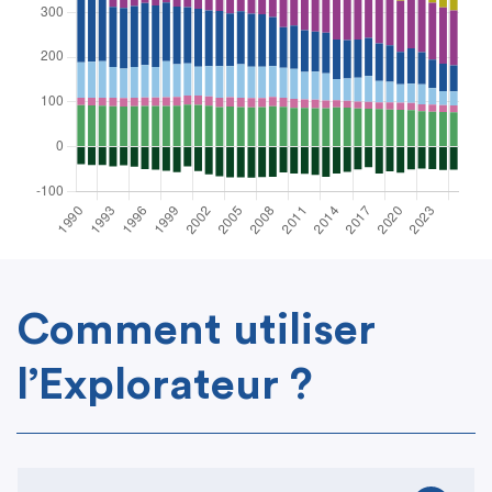
Comment utiliser
l’Explorateur ?