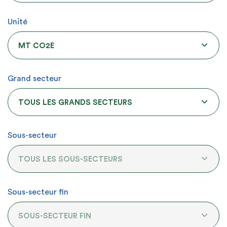
Unité
MT CO2E
Grand secteur
TOUS LES GRANDS SECTEURS
Sous-secteur
TOUS LES SOUS-SECTEURS
Sous-secteur fin
SOUS-SECTEUR FIN