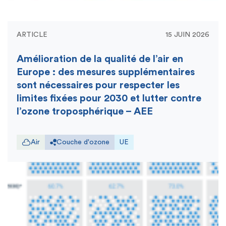
ARTICLE
15 JUIN 2026
Amélioration de la qualité de l’air en
Europe : des mesures supplémentaires
sont nécessaires pour respecter les
limites fixées pour 2030 et lutter contre
l’ozone troposphérique – AEE
Air
Couche d'ozone
UE