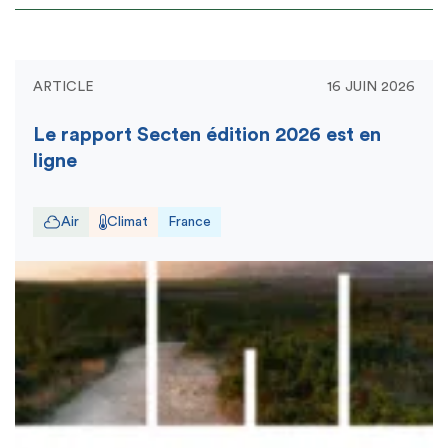
ARTICLE
16 JUIN 2026
Le rapport Secten édition 2026 est en
ligne
Air
Climat
France