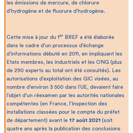
les émissions de mercure, de chlorure
d’hydrogène et de fluorure d’hydrogène.
er
Cette mise à jour du 1
BREF a été élaborée
dans le cadre d’un processus d’échange
d’informations débuté en 2011, en impliquant les
Etats membres, les industriels et les ONG (plus
de 290 experts au total ont été consultés). Les
autorisations d’exploitation des GIC visées, au
nombre d’environ 3 500 dans l’UE, devaient faire
l’objet d’un réexamen par les autorités nationales
compétentes (en France, l’Inspection des
installations classées pour le compte du préfet
de département) avant le
17 août 2021
(soit
quatre ans après la publication des conclusions