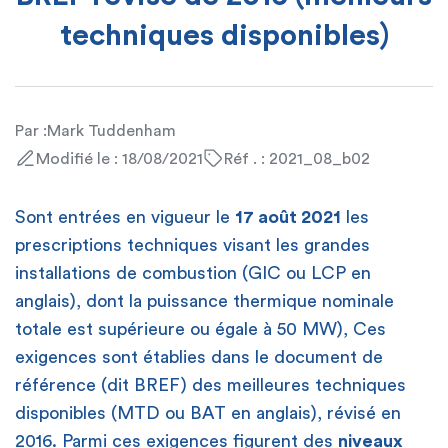
techniques disponibles)
Par :
Mark Tuddenham
Modifié le : 18/08/2021
Réf . : 2021_08_b02
Sont entrées en vigueur le
17 août 2021
les
prescriptions techniques visant les grandes
installations de combustion (GIC ou LCP en
anglais), dont la puissance thermique nominale
totale est supérieure ou égale à 50 MW), Ces
exigences sont établies dans le document de
référence (dit BREF) des meilleures techniques
disponibles (MTD ou BAT en anglais), révisé en
2016. Parmi ces exigences figurent des
niveaux