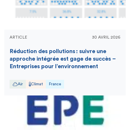
ARTICLE
30 AVRIL 2026
Réduction des pollutions : suivre une
approche intégrée est gage de succès –
Entreprises pour l’environnement
Air
Climat
France