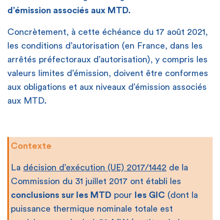
d’émission associés aux MTD.
Concrètement, à cette échéance du 17 août 2021,
les conditions d’autorisation (en France, dans les
arrêtés préfectoraux d’autorisation), y compris les
valeurs limites d’émission, doivent être conformes
aux obligations et aux niveaux d’émission associés
aux MTD.
Contexte
La
décision d’exécution (UE) 2017/1442
de la
Commission du 31 juillet 2017 ont établi les
conclusions sur les MTD
pour
les GIC
(dont la
puissance thermique nominale totale est