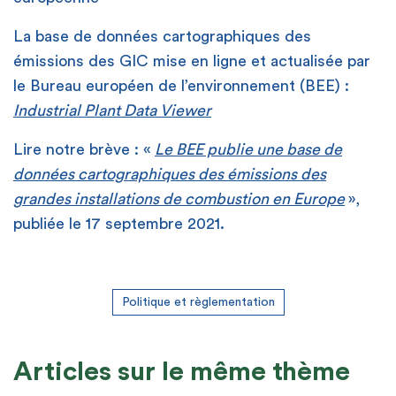
La base de données cartographiques des
émissions des GIC mise en ligne et actualisée par
le Bureau européen de l’environnement (BEE) :
Industrial Plant Data Viewer
Lire notre brève : «
Le BEE publie une base de
données cartographiques des émissions des
grandes installations de combustion en Europe
»,
publiée le 17 septembre 2021.
Politique et règlementation
Articles sur le même thème