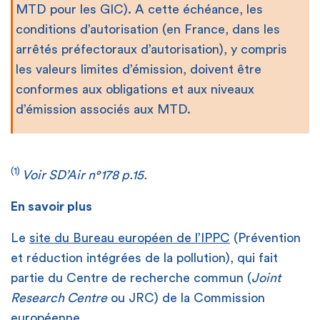
MTD pour les GIC). A cette échéance, les
conditions d’autorisation (en France, dans les
arrêtés préfectoraux d’autorisation), y compris
les valeurs limites d’émission, doivent être
conformes aux obligations et aux niveaux
d’émission associés aux MTD.
(1)
Voir SD’Air n°178 p.15.
En savoir plus
Le
site du Bureau européen de l’IPPC
(Prévention
et réduction intégrées de la pollution), qui fait
partie du Centre de recherche commun (
Joint
Research Centre
ou JRC) de la Commission
européenne