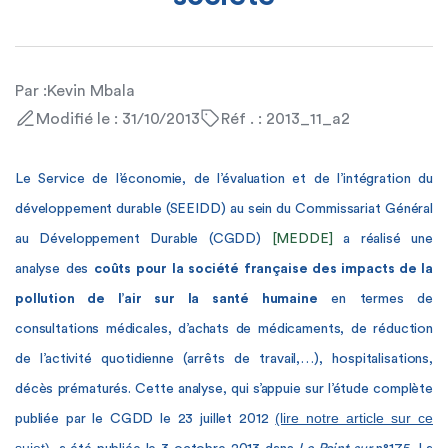
Par :
Kevin Mbala
Modifié le : 31/10/2013
Réf . : 2013_11_a2
Le Service de l’économie, de l’évaluation et de l’intégration du
développement durable (SEEIDD) au sein du Commissariat Général
au Développement Durable (CGDD)
[MEDDE]
a réalisé une
analyse des
coûts pour la société française des impacts de la
pollution de l’air sur la santé humaine
en termes de
consultations médicales, d’achats de médicaments, de réduction
de l’activité quotidienne (arrêts de travail,…), hospitalisations,
décès prématurés. Cette analyse, qui s’appuie sur l’étude complète
(lire notre article sur ce
publiée par le CGDD le 23 juillet 2012
sujet)