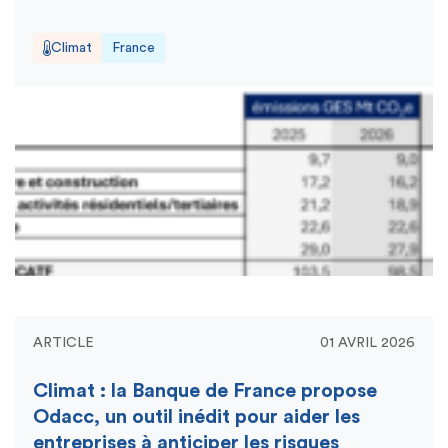
Climat
France
ARTICLE
01 AVRIL 2026
Climat : la Banque de France propose
Odacc, un outil inédit pour aider les
entreprises à anticiper les risques