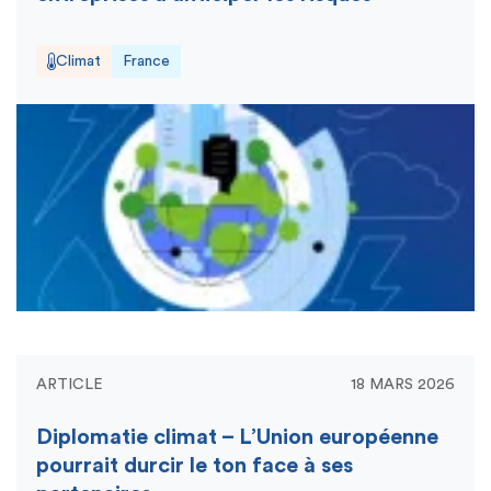
Climat
France
ARTICLE
18 MARS 2026
Diplomatie climat – L’Union européenne
pourrait durcir le ton face à ses