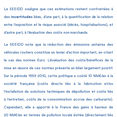
Le SEEIDD souligne que ces estimations restent confrontées à
des
incertitudes
liées, d’une part, à la quantification de la relation
entre l’exposition et le risque associé (décès, hospitalisations), et
d’autre part, à l’évaluation des coûts non marchands.
Le SEEIDD note que la réduction des émissions unitaires des
véhicules routiers constitue un levier d’action important, en citant
le cas des normes Euro. L’évaluation des coûts/bénéfices de la
mise en œuvre de ces normes présente un bilan largement positif.
Sur la période 1993-2010, cette politique a coûté 10 Md€/an à la
société française (coûts directs liés à la fabrication et/ou
l’installation de solutions techniques de dépollution et coûts liés
à l’entretien, coûts de la consommation accrue des carburants).
Cependant, elle a apporté à la France des gains à hauteur de
20 Md€/an en termes de pollution locale évitée (directement liés