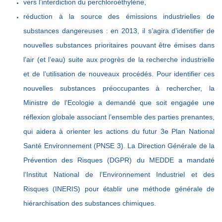
vers l’interdiction du perchloroéthylène,
réduction à la source des émissions industrielles de
substances dangereuses : en 2013, il s’agira d’identifier de
nouvelles substances prioritaires pouvant être émises dans
l’air (et l’eau) suite aux progrès de la recherche industrielle
et de l’utilisation de nouveaux procédés. Pour identifier ces
nouvelles substances préoccupantes à rechercher, la
Ministre de l’Ecologie a demandé que soit engagée une
réflexion globale associant l’ensemble des parties prenantes,
qui aidera à orienter les actions du futur 3e Plan National
Santé Environnement (PNSE 3). La Direction Générale de la
Prévention des Risques (DGPR) du MEDDE a mandaté
l’Institut National de l’Environnement Industriel et des
Risques (INERIS) pour établir une méthode générale de
hiérarchisation des substances chimiques.