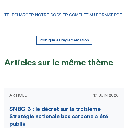
TELECHARGER NOTRE DOSSIER COMPLET AU FORMAT PDF.
Politique et règlementation
Articles sur le même thème
ARTICLE
17 JUIN 2026
SNBC-3 : le décret sur la troisième
Stratégie nationale bas carbone a été
publié