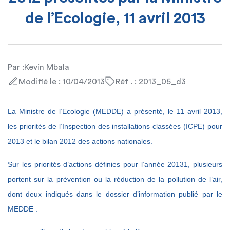
de l’Ecologie, 11 avril 2013
Par :
Kevin Mbala
Modifié le : 10/04/2013
Réf . : 2013_05_d3
La Ministre de l’Ecologie (MEDDE) a présenté, le 11 avril 2013,
les priorités de l’Inspection des installations classées (ICPE) pour
2013 et le bilan 2012 des actions nationales.
Sur les priorités d’actions définies pour l’année 20131, plusieurs
portent sur la prévention ou la réduction de la pollution de l’air,
dont deux indiqués dans le dossier d’information publié par le
MEDDE :