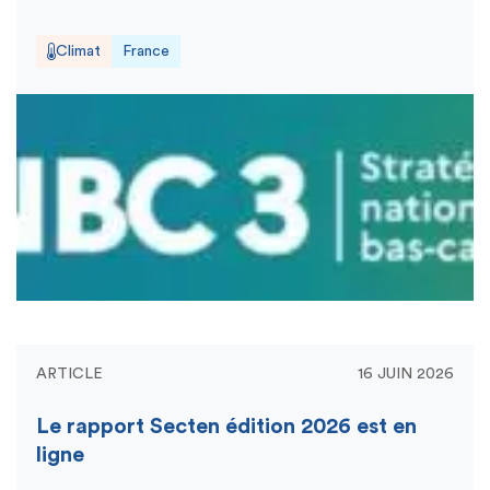
Climat
France
ARTICLE
16 JUIN 2026
Le rapport Secten édition 2026 est en
ligne