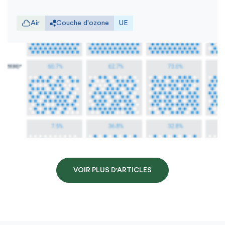
Air
Couche d'ozone
UE
VOIR PLUS D'ARTICLES