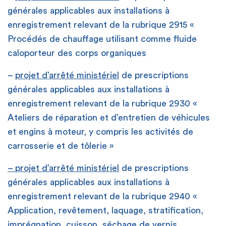
générales applicables aux installations à
enregistrement relevant de la rubrique 2915 «
Procédés de chauffage utilisant comme fluide
caloporteur des corps organiques
–
projet d’arrêté ministériel
de prescriptions
générales applicables aux installations à
enregistrement relevant de la rubrique 2930 «
Ateliers de réparation et d’entretien de véhicules
et engins à moteur, y compris les activités de
carrosserie et de tôlerie »
– projet d’arrêté ministériel
de prescriptions
générales applicables aux installations à
enregistrement relevant de la rubrique 2940 «
Application, revêtement, laquage, stratification,
imprégnation, cuisson, séchage de vernis,