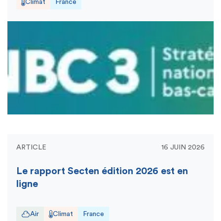
Climat
France
ARTICLE
16 JUIN 2026
Le rapport Secten édition 2026 est en
ligne
Air
Climat
France