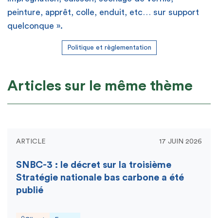
peinture, apprêt, colle, enduit, etc… sur support
quelconque ».
Politique et règlementation
Articles sur le même thème
ARTICLE
17 JUIN 2026
SNBC-3 : le décret sur la troisième
Stratégie nationale bas carbone a été
publié