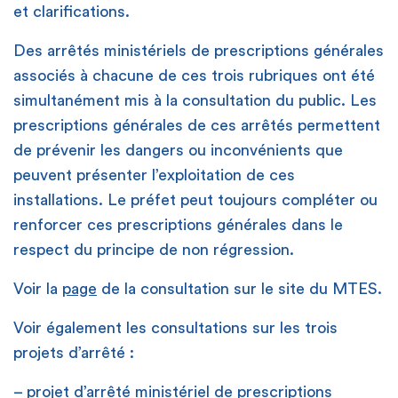
et clarifications.
Des arrêtés ministériels de prescriptions générales
associés à chacune de ces trois rubriques ont été
simultanément mis à la consultation du public. Les
prescriptions générales de ces arrêtés permettent
de prévenir les dangers ou inconvénients que
peuvent présenter l’exploitation de ces
installations. Le préfet peut toujours compléter ou
renforcer ces prescriptions générales dans le
respect du principe de non régression.
Voir la
page
de la consultation sur le site du MTES.
Voir également les consultations sur les trois
projets d’arrêté :
–
projet d’arrêté ministériel
de prescriptions