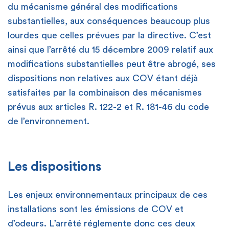
du mécanisme général des modifications
substantielles, aux conséquences beaucoup plus
lourdes que celles prévues par la directive. C’est
ainsi que l’arrêté du 15 décembre 2009 relatif aux
modifications substantielles peut être abrogé, ses
dispositions non relatives aux COV étant déjà
satisfaites par la combinaison des mécanismes
prévus aux articles R. 122-2 et R. 181-46 du code
de l’environnement.
Les dispositions
Les enjeux environnementaux principaux de ces
installations sont les émissions de COV et
d’odeurs. L’arrêté réglemente donc ces deux