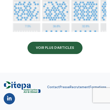
VOIR PLUS D'ARTICLES
Contact
Presse
Recrutement
Formations