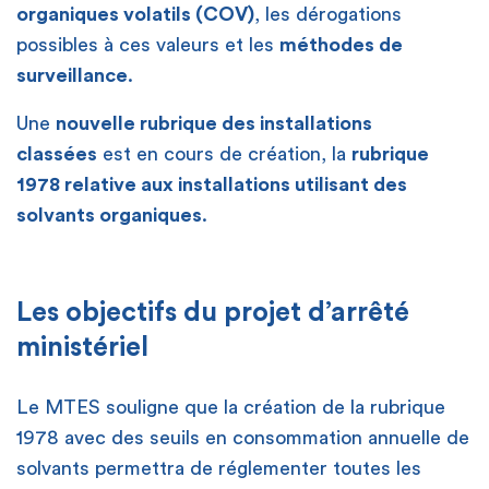
organiques volatils (COV)
, les dérogations
possibles à ces valeurs et les
méthodes de
surveillance
.
Une
nouvelle rubrique des installations
classées
est en cours de création, la
rubrique
1978 relative aux installations utilisant des
solvants organiques
.
Les objectifs du projet d’arrêté
ministériel
Le MTES souligne que la création de la rubrique
1978 avec des seuils en consommation annuelle de
solvants permettra de réglementer toutes les