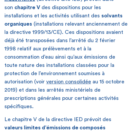
son
chapitre V
des dispositions pour les
installations et les activités utilisant des
solvants
organiques
(installations relevant anciennement de
la directive 1999/13/CE). Ces dispositions avaient
déjà été transposées dans l’arrêté du 2 février
1998 relatif aux prélèvements et à la
consommation d’eau ainsi qu’aux émissions de
toute nature des installations classées pour la
protection de l’environnement soumises à
autorisation (voir
version consolidée
au 15 octobre
2019) et dans les arrêtés ministériels de
prescriptions générales pour certaines activités
spécifiques.
Le chapitre V de la directive IED prévoit des
valeurs limites d’émissions de composés