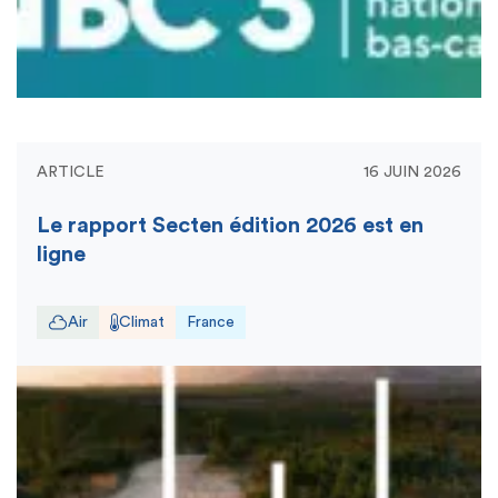
ARTICLE
16 JUIN 2026
Le rapport Secten édition 2026 est en
ligne
Air
Climat
France