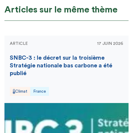
Articles sur le même thème
ARTICLE
17 JUIN 2026
SNBC-3 : le décret sur la troisième
Stratégie nationale bas carbone a été
publié
Climat
France