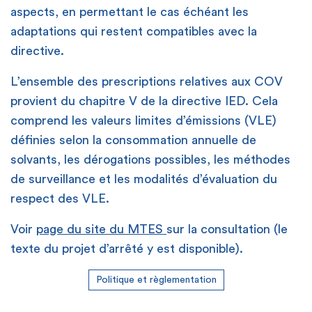
aspects, en permettant le cas échéant les
adaptations qui restent compatibles avec la
directive.
L’ensemble des prescriptions relatives aux COV
provient du chapitre V de la directive IED. Cela
comprend les valeurs limites d’émissions (VLE)
définies selon la consommation annuelle de
solvants, les dérogations possibles, les méthodes
de surveillance et les modalités d’évaluation du
respect des VLE.
Voir
page du site du MTES
sur la consultation (le
texte du projet d’arrêté y est disponible).
Politique et règlementation