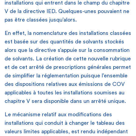
installations qui entrent dans le champ du chapitre
V de la directive IED. Quelques-unes pouvaient ne
pas être classées jusqu’alors.
En effet, la nomenclature des installations classées
est basée sur des quantités de solvants stockés
alors que la directive s’appuie sur la consommation
de solvants. La création de cette nouvelle rubrique
et de cet arrêté de prescriptions générales permet
de simplifier la réglementation puisque l’ensemble
des dispositions relatives aux émissions de COV
applicables à toutes les installations soumises au
chapitre V sera disponible dans un arrêté unique.
Le mécanisme relatif aux modifications des
installations qui conduit à changer le tableau des
valeurs limites applicables, est rendu indépendant