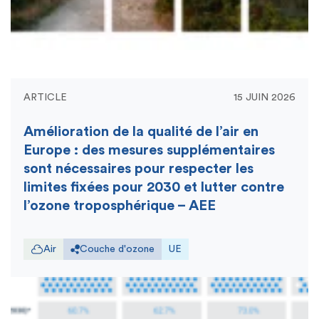
ARTICLE
15 JUIN 2026
Amélioration de la qualité de l’air en
Europe : des mesures supplémentaires
sont nécessaires pour respecter les
limites fixées pour 2030 et lutter contre
l’ozone troposphérique – AEE
Air
Couche d'ozone
UE