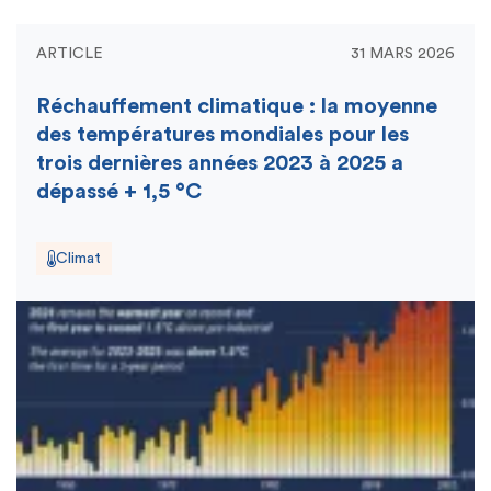
ARTICLE
31 MARS 2026
Réchauffement climatique : la moyenne
des températures mondiales pour les
trois dernières années 2023 à 2025 a
dépassé + 1,5 °C
Climat