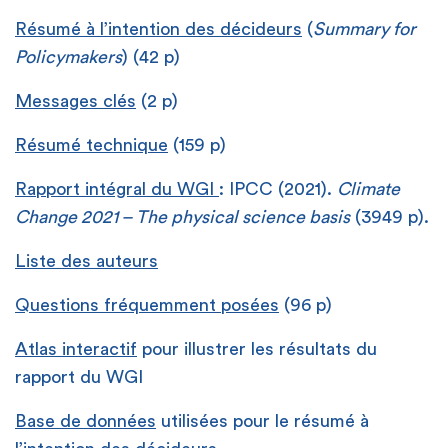
Résumé à l’intention des décideurs
(
Summary for
Policymakers
) (42 p)
Messages clés
(2 p)
Résumé technique
(159 p)
Rapport intégral du WGI
: IPCC (2021).
Climate
Change 2021 – The physical science basis
(3949 p).
Liste des auteurs
Questions fréquemment posées
(96 p)
Atlas interactif
pour illustrer les résultats du
rapport du WGI
Base de données
utilisées pour le résumé à