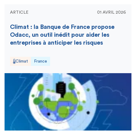
ARTICLE
01 AVRIL 2026
Climat : la Banque de France propose
Odacc, un outil inédit pour aider les
entreprises à anticiper les risques
Climat
France