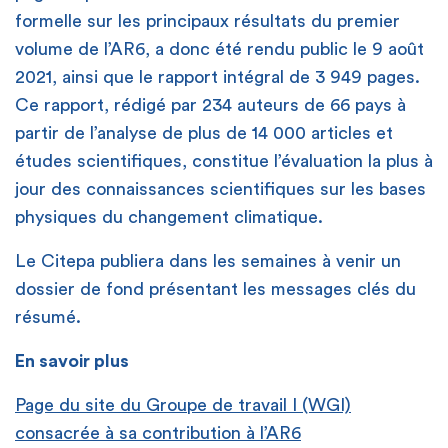
formelle sur les principaux résultats du premier
volume de l’AR6, a donc été rendu public le 9 août
2021, ainsi que le rapport intégral de 3 949 pages.
Ce rapport, rédigé par 234 auteurs de 66 pays à
partir de l’analyse de plus de 14 000 articles et
études scientifiques, constitue l’évaluation la plus à
jour des connaissances scientifiques sur les bases
physiques du changement climatique.
Le Citepa publiera dans les semaines à venir un
dossier de fond présentant les messages clés du
résumé.
En savoir plus
Page du site du Groupe de travail I (WGI)
consacrée à sa contribution à l’AR6