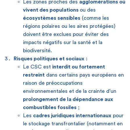
Les zones proches des
agglomérations où
vivent des populations
ou des
écosystèmes sensibles
(comme les
régions polaires ou les aires protégées)
doivent être exclues pour éviter des
impacts négatifs sur la santé et la
biodiversité.
Risques politiques et sociaux
:
Le CSC est
interdit ou fortement
restreint
dans certains pays européens en
raison de préoccupations
environnementales et de la crainte d’un
prolongement de la dépendance aux
combustibles fossiles
;
Les
cadres juridiques internationaux
pour
le stockage transfrontalier (notamment en