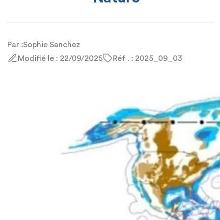
Par :
Sophie Sanchez
Modifié le : 22/09/2025
Réf . : 2025_09_03