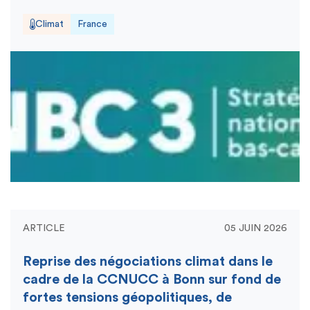
Climat
France
ARTICLE
05 JUIN 2026
Reprise des négociations climat dans le
cadre de la CCNUCC à Bonn sur fond de
fortes tensions géopolitiques, de