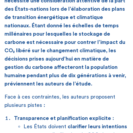
nécessite une considération attentive de la part
des États-nations lors de l’élaboration des plans
de transition énergétique et climatique
nationaux. Étant donné les échelles de temps
millénaires pour lesquelles le stockage de
carbone est nécessaire pour contrer l’impact du
CO₂ libéré sur le changement climatique, les
décisions prises aujourd’hui en matière de
gestion du carbone affecteront la population
humaine pendant plus de dix générations à venir,
préviennent les auteurs de l’étude.
Face à ces contraintes, les auteurs proposent
plusieurs pistes :
Transparence et planification explicite
:
Les États doivent
clarifier leurs intentions