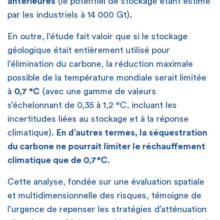
antérieures
(le potentiel de stockage étant estimé
par les industriels à 14 000 Gt)
.
En outre, l’étude fait valoir que si le stockage
géologique était entièrement utilisé pour
l’élimination du carbone, la réduction maximale
possible de la température mondiale serait limitée
à
0,7 °C
(avec une gamme de valeurs
s’échelonnant de 0,35 à 1,2 °C, incluant les
incertitudes liées au stockage et à la réponse
climatique).
En d’autres termes, la séquestration
du carbone ne pourrait limiter le réchauffement
climatique que de 0,7°C.
Cette analyse, fondée sur une évaluation spatiale
et multidimensionnelle des risques, témoigne de
l’urgence de repenser les stratégies d’atténuation