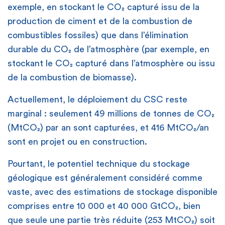
exemple, en stockant le CO₂ capturé issu de la
production de ciment et de la combustion de
combustibles fossiles) que dans l’élimination
durable du CO₂ de l’atmosphère (par exemple, en
stockant le CO₂ capturé dans l’atmosphère ou issu
de la combustion de biomasse).
Actuellement, le déploiement du CSC reste
marginal : seulement 49 millions de tonnes de CO₂
(MtCO₂) par an sont capturées, et 416 MtCO₂/an
sont en projet ou en construction.
Pourtant, le potentiel technique du stockage
géologique est généralement considéré comme
vaste, avec des estimations de stockage disponible
comprises entre 10 000 et 40 000 GtCO₂, bien
que seule une partie très réduite (253 MtCO₂) soit