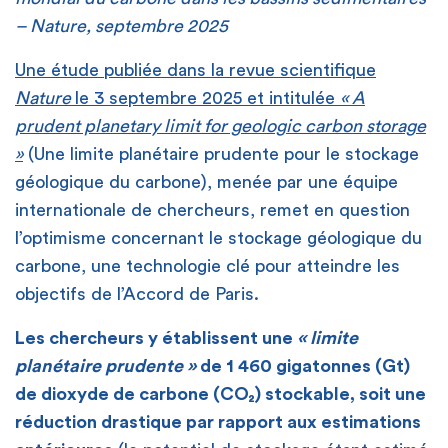
– Nature, septembre 2025
Une étude publiée dans la revue scientifique
Nature
le 3 septembre 2025 et intitulée
« A
prudent planetary limit for geologic carbon storage
»
(Une limite planétaire prudente pour le stockage
géologique du carbone), menée par une équipe
internationale de chercheurs, remet en question
l’optimisme concernant le stockage géologique du
carbone, une technologie clé pour atteindre les
objectifs de l’Accord de Paris.
Les chercheurs y établissent une
« limite
planétaire prudente »
de 1 460 gigatonnes (Gt)
de dioxyde de carbone (CO₂) stockable, soit une
réduction drastique par rapport aux estimations