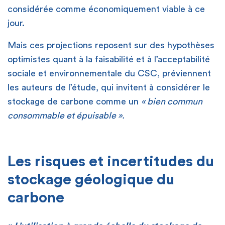
considérée comme économiquement viable à ce
jour.
Mais ces projections reposent sur des hypothèses
optimistes quant à la faisabilité et à l’acceptabilité
sociale et environnementale du CSC, préviennent
les auteurs de l’étude, qui invitent à considérer le
stockage de carbone comme un
« bien commun
consommable et épuisable ».
[
Les risques et incertitudes du
stockage géologique du
carbone