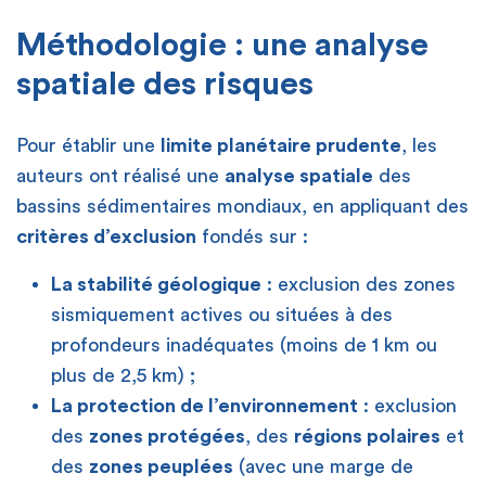
Méthodologie : une analyse
spatiale des risques
Pour établir une
limite planétaire prudente
, les
auteurs ont réalisé une
analyse spatiale
des
bassins sédimentaires mondiaux, en appliquant des
critères d’exclusion
fondés sur :
La stabilité géologique
: exclusion des zones
sismiquement actives ou situées à des
profondeurs inadéquates (moins de 1 km ou
plus de 2,5 km) ;
La protection de l’environnement
: exclusion
des
zones protégées
, des
régions polaires
et
des
zones peuplées
(avec une marge de