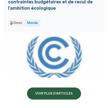
contraintes budgétaires et de recul de
l’ambition écologique
Climat
Monde
VOIR PLUS D'ARTICLES