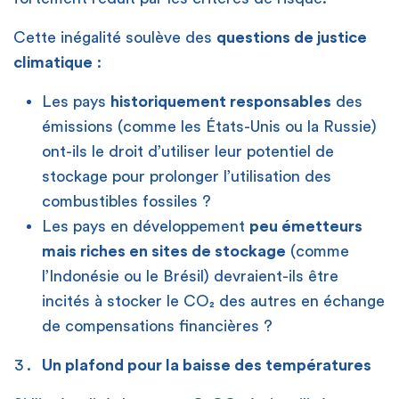
Cette inégalité soulève des
questions de justice
climatique
:
Les pays
historiquement responsables
des
émissions (comme les États-Unis ou la Russie)
ont-ils le droit d’utiliser leur potentiel de
stockage pour prolonger l’utilisation des
combustibles fossiles ?
Les pays en développement
peu émetteurs
mais riches en sites de stockage
(comme
l’Indonésie ou le Brésil) devraient-ils être
incités à stocker le CO₂ des autres en échange
de compensations financières ?
Un plafond pour la baisse des températures