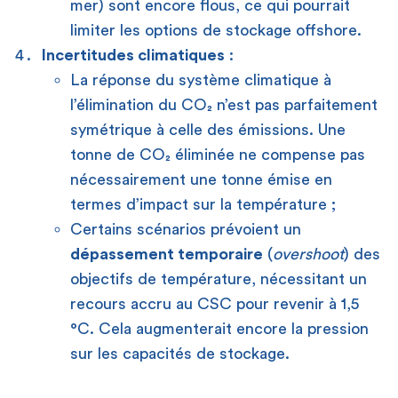
mer) sont encore flous, ce qui pourrait
limiter les options de stockage offshore.
Incertitudes climatiques
:
La réponse du système climatique à
l’élimination du CO₂ n’est pas parfaitement
symétrique à celle des émissions. Une
tonne de CO₂ éliminée ne compense pas
nécessairement une tonne émise en
termes d’impact sur la température ;
Certains scénarios prévoient un
dépassement temporaire
(
overshoot
) des
objectifs de température, nécessitant un
recours accru au CSC pour revenir à 1,5
°C. Cela augmenterait encore la pression
sur les capacités de stockage.
[