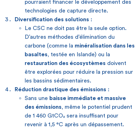
pourraient financer le développement des
technologies de capture directe.
Diversification des solutions
:
Le CSC ne doit pas être la seule option.
D’autres méthodes d’élimination du
carbone (comme la
minéralisation dans les
basaltes
, testée en Islande) ou la
restauration des écosystèmes
doivent
être explorées pour réduire la pression sur
les bassins sédimentaires.
Réduction drastique des émissions
:
Sans une
baisse immédiate et massive
des émissions
, même le potentiel prudent
de 1 460 GtCO₂ sera insuffisant pour
revenir à 1,5 °C après un dépassement.
[