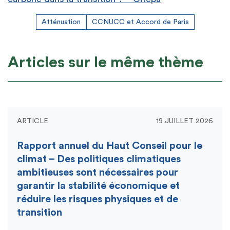
Atténuation
CCNUCC et Accord de Paris
Articles sur le même thème
ARTICLE
19 JUILLET 2026
Rapport annuel du Haut Conseil pour le
climat – Des politiques climatiques
ambitieuses sont nécessaires pour
garantir la stabilité économique et
réduire les risques physiques et de
transition