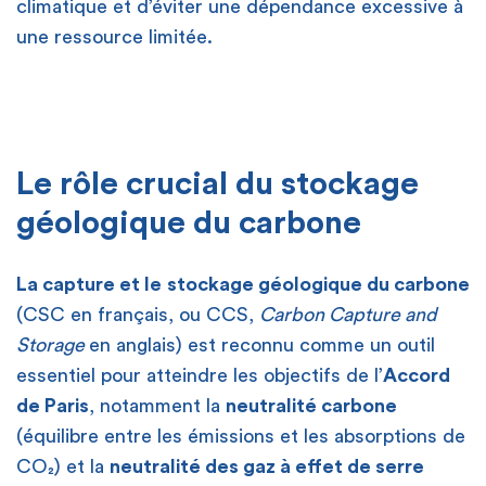
climatique et d’éviter une dépendance excessive à
une ressource limitée.
[
[
Le rôle crucial du stockage
géologique du carbone
La capture et le
stockage géologique du carbone
(CSC en français, ou CCS,
Carbon Capture and
Storage
en anglais) est reconnu comme un outil
essentiel pour atteindre les objectifs de l’
Accord
de Paris
, notamment la
neutralité carbone
(équilibre entre les émissions et les absorptions de
CO₂) et la
neutralité des gaz à effet de serre