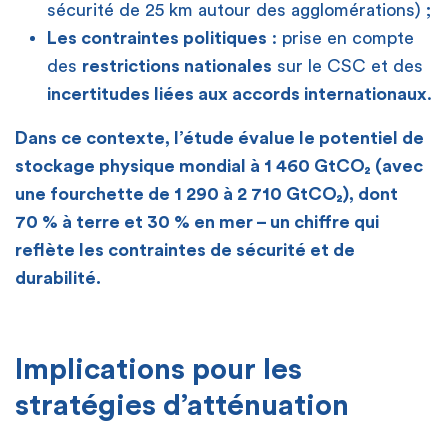
sécurité de 25 km autour des agglomérations) ;
Les contraintes politiques
: prise en compte
des
restrictions nationales
sur le CSC et des
incertitudes liées aux accords internationaux
.
Dans ce contexte, l’étude évalue le potentiel de
stockage physique mondial à 1 460 GtCO₂ (avec
une fourchette de 1 290 à 2 710 GtCO₂), dont
70 % à terre et 30 % en mer – un chiffre qui
reflète les contraintes de sécurité et de
durabilité.
[
Implications pour les
stratégies d’atténuation