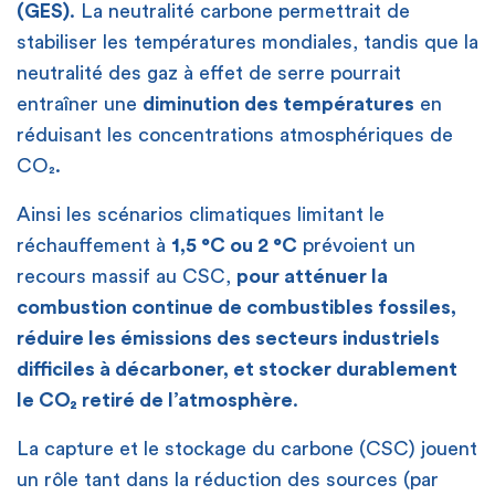
(GES)
. La neutralité carbone permettrait de
stabiliser les températures mondiales, tandis que la
neutralité des gaz à effet de serre pourrait
entraîner une
diminution des températures
en
réduisant les concentrations atmosphériques de
CO₂.
Ainsi les scénarios climatiques limitant le
réchauffement à
1,5 °C ou 2 °C
prévoient un
recours massif au CSC,
pour atténuer la
combustion continue de combustibles fossiles,
réduire les émissions des secteurs industriels
difficiles à décarboner, et stocker durablement
le CO₂ retiré de l’atmosphère
.
La capture et le stockage du carbone (CSC) jouent
un rôle tant dans la réduction des sources (par