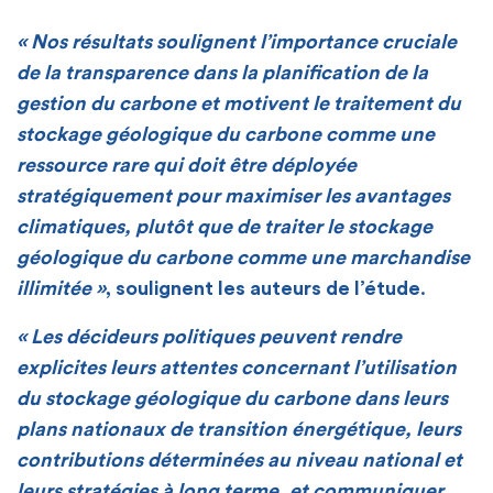
« Nos résultats soulignent l’importance cruciale
de la transparence dans la planification de la
gestion du carbone et motivent le traitement du
stockage géologique du carbone comme une
ressource rare qui doit être déployée
stratégiquement pour maximiser les avantages
climatiques, plutôt que de traiter le stockage
géologique du carbone comme une marchandise
illimitée »
, soulignent les auteurs de l’étude
.
« Les décideurs politiques peuvent rendre
explicites leurs attentes concernant l’utilisation
du stockage géologique du carbone dans leurs
plans nationaux de transition énergétique, leurs
contributions déterminées au niveau national et
leurs stratégies à long terme, et communiquer