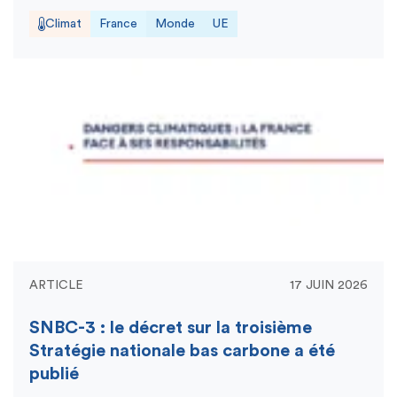
Climat
France
Monde
UE
ARTICLE
17 JUIN 2026
SNBC-3 : le décret sur la troisième
Stratégie nationale bas carbone a été
publié