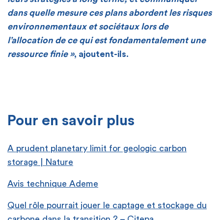
dans quelle mesure ces plans abordent les risques
environnementaux et sociétaux lors de
l’allocation de ce qui est fondamentalement une
ressource finie »
, ajoutent-ils.
[
[
Pour en savoir plus
A prudent planetary limit for geologic carbon
storage | Nature
Avis technique Ademe
Quel rôle pourrait jouer le captage et stockage du
carbone dans la transition ? – Citepa