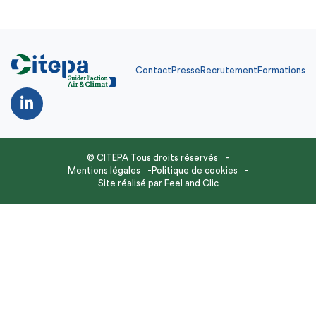
Contact
Presse
Recrutement
Formations
© CITEPA Tous droits réservés
Mentions légales
Politique de cookies
Site réalisé par
Feel and Clic