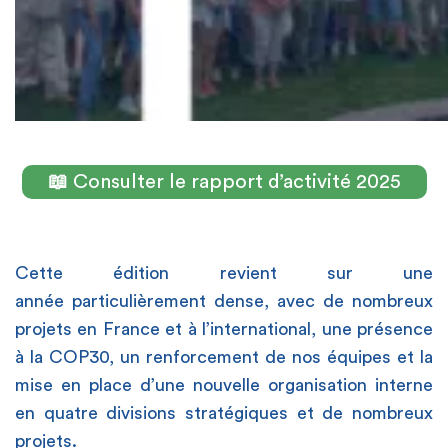
[
📖
Consulter le rapport d’activité 2025
[
Cette édition revient sur une
année
particulièrement dense
, avec de nombreux
projets en France et à l’international, une présence
à la COP30, un renforcement de nos équipes et la
mise en place d’une nouvelle organisation interne
en quatre divisions stratégiques et de nombreux
projets.