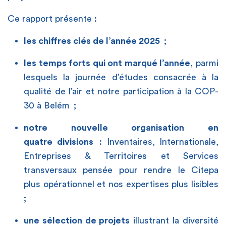
Ce rapport présente
:
les chiffres clés de l’année 2025
;
les temps forts qui ont marqué l’année
, parmi
lesquels la journée d’études consacrée à la
qualité de l’air et notre participation à la COP-
30 à Belém ;
notre nouvelle organisation en
quatre divisions
: Inventaires, Internationale,
Entreprises & Territoires et Services
transversaux pensée pour rendre le Citepa
plus opérationnel et nos expertises plus lisibles
;
une sélection de projets
illustrant la diversité