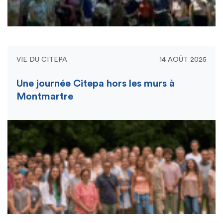
VIE DU CITEPA
14 AOÛT 2025
Une journée Citepa hors les murs à
Montmartre