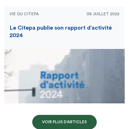
VIE DU CITEPA
08 JUILLET 2025
Le Citepa publie son rapport d’activité
2024
VOIR PLUS D'ARTICLES