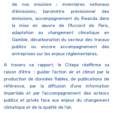
de nos missions : inventaires nationaux
d’émissions, baromètre prévisionnel des
émissions, accompagnement du Rwanda dans
la mise en œuvre de l’Accord de Paris,
adaptation au changement climatique en
Gambie, décarbonation du secteur des travaux
publics ou encore accompagnement des
entreprises sur les enjeux réglementaires.
A travers ce rapport, le Citepa réaffirme sa
raison
d’être
:
guider l’action air et climat par la
production de données fiables, de publications de
référence, par la diffusion d’une information
impartiale et par l’accompagnement des acteurs
publics et privés face aux enjeux du changement
climatique et de la qualité de l’air.