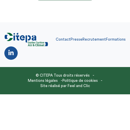
Contact
Presse
Recrutement
Formations
© CITEPA Tous droits réservés
Mentions légales
Politique de cookies
Site réalisé par
Feel and Clic