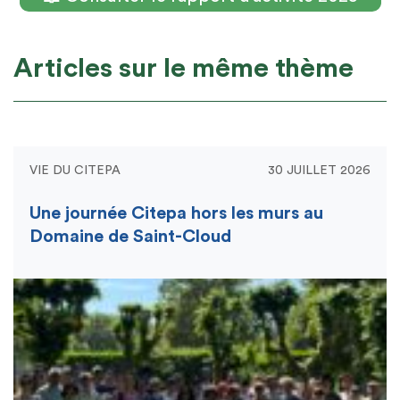
Articles sur le même thème
VIE DU CITEPA
30 JUILLET 2026
Une journée Citepa hors les murs au
Domaine de Saint-Cloud