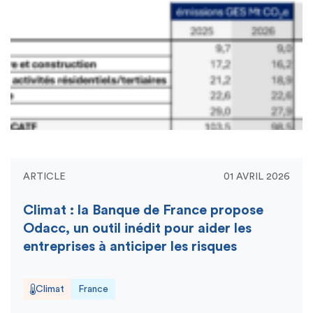
ARTICLE
01 AVRIL 2026
Climat : la Banque de France propose
Odacc, un outil inédit pour aider les
entreprises à anticiper les risques
Climat
France