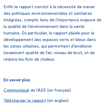
Enfin le rapport conclut à la nécessité de mener
des politiques environnementales et sanitaires
intégrées, compte tenu de l’importance majeure de
la qualité de l’environnement dans la santé
humaine. En particulier, le rapport plaide pour le
développement des espaces verts et bleus dans
les zones urbaines, qui permettent d’améliorer
localement qualité de l’air, niveau de bruit, et de
réduire les îlots de chaleur.
En savoir plus
Communiqué
de l’AEE (en français)
Télécharger le rapport
(en anglais)