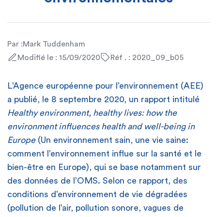
Par :
Mark Tuddenham
Modifié le : 15/09/2020
Réf . : 2020_09_b05
L’Agence européenne pour l’environnement (AEE)
a publié, le 8 septembre 2020, un rapport intitulé
Healthy environment, healthy lives: how the
environment influences health and well-being in
Europe
(Un environnement sain, une vie saine:
comment l’environnement influe sur la santé et le
bien-être en Europe), qui se base notamment sur
des données de l’OMS. Selon ce rapport, des
conditions d’environnement de vie dégradées
(pollution de l’air, pollution sonore, vagues de