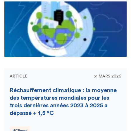
ARTICLE
31 MARS 2026
Réchauffement climatique : la moyenne
des températures mondiales pour les
trois dernières années 2023 à 2025 a
dépassé + 1,5 °C
Climat