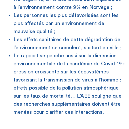
à l’environnement contre 9% en Norvège ;
Les personnes les plus défavorisées sont les
plus affectés par un environnement de
mauvaise qualité ;
Les effets sanitaires de cette dégradation de
l’environnement se cumulent, surtout en ville ;
Le rapport se penche aussi sur la dimension
environnementale de la pandémie de Covid-19 :
pression croissante sur les écosystèmes
favorisant la transmission de virus à l’homme ;
effets possible de la pollution atmosphérique
sur les taux de mortalité… L’AEE souligne que
des recherches supplémentaires doivent être
menées pour clarifier ces interactions.