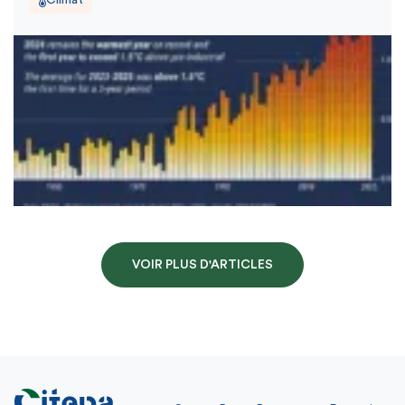
VOIR PLUS D'ARTICLES