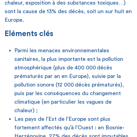
chaleur, exposition à des substances toxiques…)
sont la cause de 13% des décès, soit un sur huit en
Europe.
Eléments clés
Parmi les menaces environnementales
sanitaires, la plus importante est la pollution
atmosphérique (plus de 400 000 décès
prématurés par an en Europe), suivie par la
pollution sonore (12 000 décès prématurés),
puis par les conséquences du changement
climatique (en particulier les vagues de
chaleur) ;
Les pays de l’Est de l’Europe sont plus
fortement affectés qu’à l’Ouest : en Bosnie-
Herzégovine, 27% des décès sont imputables