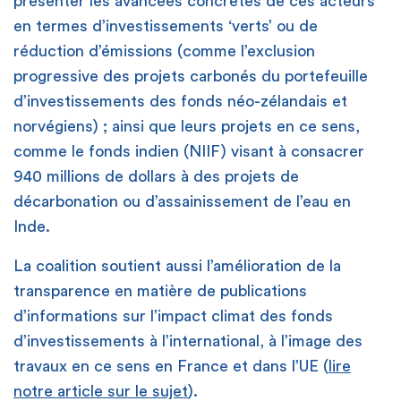
présenter les avancées concrètes de ces acteurs
en termes d’investissements ‘verts’ ou de
réduction d’émissions (comme l’exclusion
progressive des projets carbonés du portefeuille
d’investissements des fonds néo-zélandais et
norvégiens) ; ainsi que leurs projets en ce sens,
comme le fonds indien (NIIF) visant à consacrer
940 millions de dollars à des projets de
décarbonation ou d’assainissement de l’eau en
Inde.
La coalition soutient aussi l’amélioration de la
transparence en matière de publications
d’informations sur l’impact climat des fonds
d’investissements à l’international, à l’image des
travaux en ce sens en France et dans l’UE (
lire
notre article sur le sujet
).