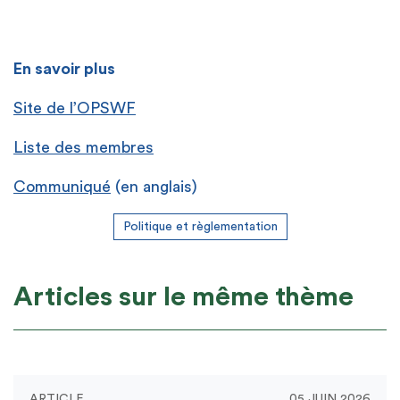
En savoir plus
Site de l’OPSWF
Liste des membres
Communiqué
(en anglais)
Politique et règlementation
Articles sur le même thème
ARTICLE
05 JUIN 2026