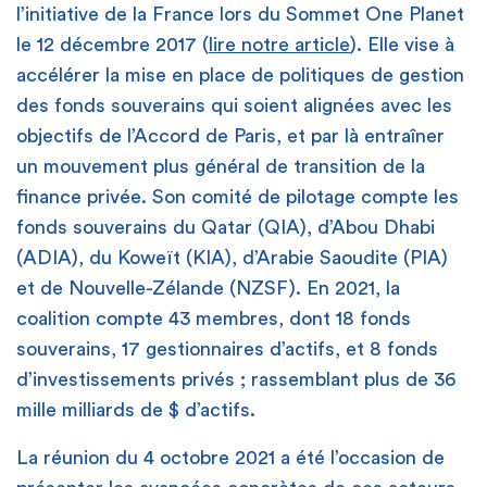
l’initiative de la France lors du Sommet One Planet
le 12 décembre 2017 (
lire notre article
). Elle vise à
accélérer la mise en place de politiques de gestion
des fonds souverains qui soient alignées avec les
objectifs de l’Accord de Paris, et par là entraîner
un mouvement plus général de transition de la
finance privée. Son comité de pilotage compte les
fonds souverains du Qatar (QIA), d’Abou Dhabi
(ADIA), du Koweït (KIA), d’Arabie Saoudite (PIA)
et de Nouvelle-Zélande (NZSF). En 2021, la
coalition compte 43 membres, dont 18 fonds
souverains, 17 gestionnaires d’actifs, et 8 fonds
d’investissements privés ; rassemblant plus de 36
mille milliards de $ d’actifs.
La réunion du 4 octobre 2021 a été l’occasion de