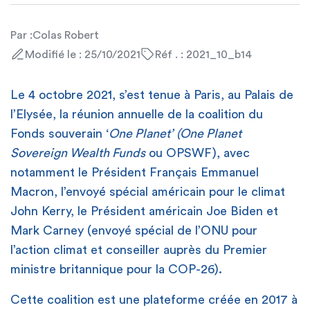
Par :
Colas Robert
Modifié le : 25/10/2021
Réf . : 2021_10_b14
Le 4 octobre 2021, s’est tenue à Paris, au Palais de
l’Elysée, la réunion annuelle de la coalition du
Fonds souverain ‘
One Planet’
(One Planet
Sovereign Wealth Funds
ou OPSWF), avec
notamment le Président Français Emmanuel
Macron, l’envoyé spécial américain pour le climat
John Kerry, le Président américain Joe Biden et
Mark Carney (envoyé spécial de l’ONU pour
l’action climat et conseiller auprès du Premier
ministre britannique pour la COP-26).
Cette coalition est une plateforme créée en 2017 à