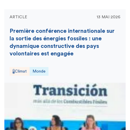
ARTICLE
13 MAI 2026
Première conférence internationale sur
la sortie des énergies fossiles : une
dynamique constructive des pays
volontaires est engagée
Climat
Monde