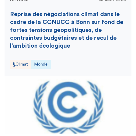
Reprise des négociations climat dans le
cadre de la CCNUCC à Bonn sur fond de
fortes tensions géopolitiques, de
contraintes budgétaires et de recul de
l’ambition écologique
Climat
Monde