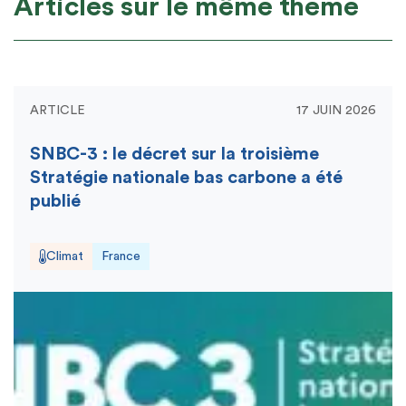
Articles sur le même thème
ARTICLE
17 JUIN 2026
SNBC-3 : le décret sur la troisième
Stratégie nationale bas carbone a été
publié
Climat
France