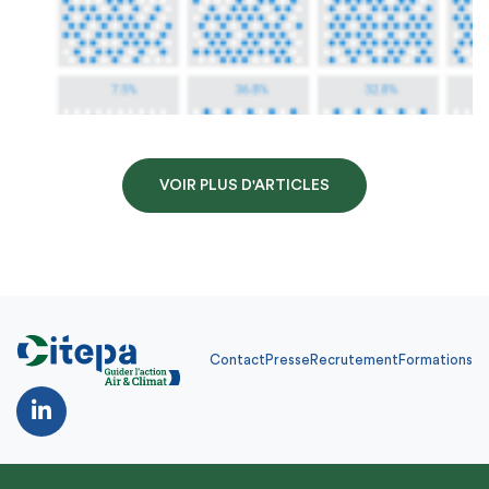
VOIR PLUS D'ARTICLES
Contact
Presse
Recrutement
Formations