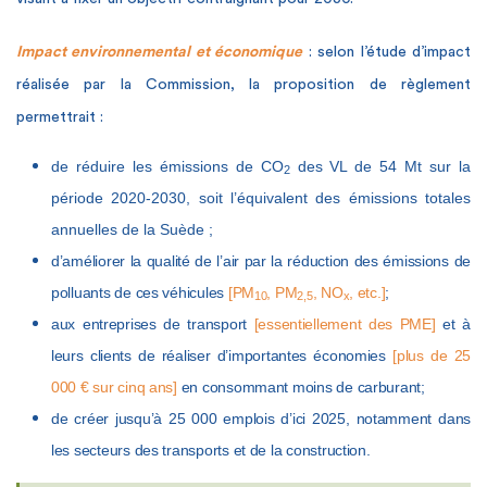
Impact environnemental et économique
: selon l’étude d’impact
réalisée par la Commission, la proposition de règlement
permettrait :
de réduire les émissions de CO
des VL de 54 Mt sur la
2
période 2020-2030, soit l’équivalent des émissions totales
annuelles de la Suède ;
d’améliorer la qualité de l’air par la réduction des émissions de
polluants de ces véhicules
[PM
, PM
, NO
, etc.]
;
10
2,5
x
aux entreprises de transport
[essentiellement des PME]
et à
leurs clients de réaliser d’importantes économies
[plus de 25
000 € sur cinq ans]
en consommant moins de carburant;
de créer jusqu’à 25 000 emplois d’ici 2025, notamment dans
les secteurs des transports et de la construction.