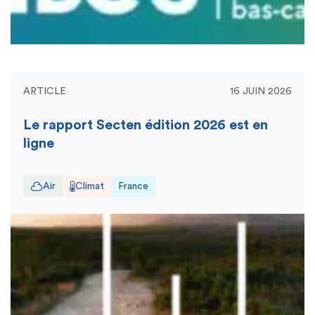
ARTICLE
16 JUIN 2026
Le rapport Secten édition 2026 est en
ligne
Air
Climat
France