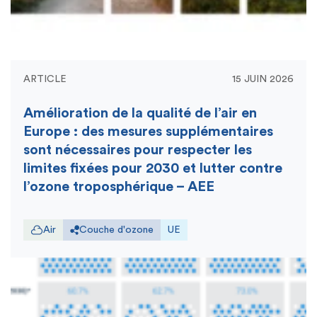
ARTICLE
15 JUIN 2026
Amélioration de la qualité de l’air en
Europe : des mesures supplémentaires
sont nécessaires pour respecter les
limites fixées pour 2030 et lutter contre
l’ozone troposphérique – AEE
Air
Couche d'ozone
UE