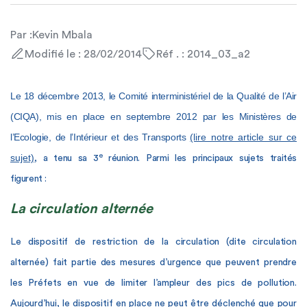
Par :
Kevin Mbala
Modifié le : 28/02/2014
Réf . : 2014_03_a2
Le 18 décembre 2013, le Comité interministériel de la Qualité de l’Air
(CIQA), mis en place en septembre 2012 par les Ministères de
l’Ecologie, de l’Intérieur et des Transports
(lire notre article sur ce
e
sujet)
, a tenu sa 3
réunion. Parmi les principaux sujets traités
figurent :
La circulation alternée
Le dispositif de restriction de la circulation (dite circulation
alternée) fait partie des mesures d’urgence que peuvent prendre
les Préfets en vue de limiter l’ampleur des pics de pollution.
Aujourd’hui, le dispositif en place ne peut être déclenché que pour