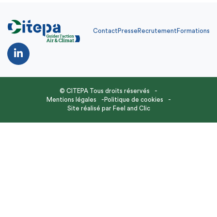
Contact
Presse
Recrutement
Formations
© CITEPA Tous droits réservés
Mentions légales
Politique de cookies
Site réalisé par
Feel and Clic