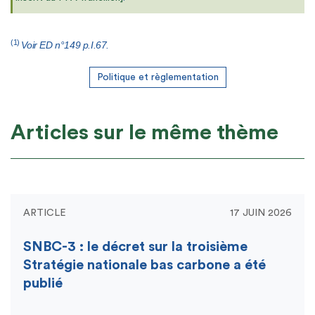
(1)
Voir ED n°149 p.I.67.
Politique et règlementation
Articles sur le même thème
ARTICLE
17 JUIN 2026
SNBC-3 : le décret sur la troisième
Stratégie nationale bas carbone a été
publié