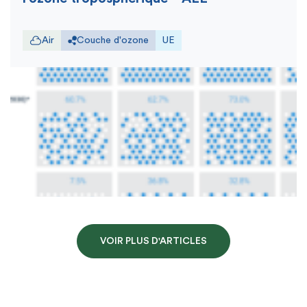
Air
Couche d'ozone
UE
VOIR PLUS D'ARTICLES