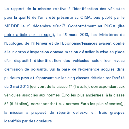
Le rapport de la mission relative à l’identification des véhicules
pour la qualité de l’air a été présenté au CIQA, puis publié par le
(6)
(lire
MEDDE le 19 décembre 2013
. Conformément au PUQA
notre article sur ce sujet)
, le 15 mars 2013, les Ministères de
l’Ecologie, de l’Intérieur et de l’Economie/Finances avaient confié
à leur corps d’inspection comme mission d’étudier la mise en place
d’un dispositif d’identification des véhicules selon leur niveau
d’émission de polluants. Sur la base de l’expérience acquise dans
plusieurs pays et s’appuyant sur les cinq classes définies par l’arrêté
du 3 mai 2012
[qui vont de la classe 1* (1 étoile), correspondant aux
véhicules associés aux normes Euro les plus anciennes, à la classe
5* (5 étoiles), correspondant aux normes Euro les plus récentes)]
,
la mission a proposé de répartir celles-ci en trois groupes
identifiés par des couleurs :