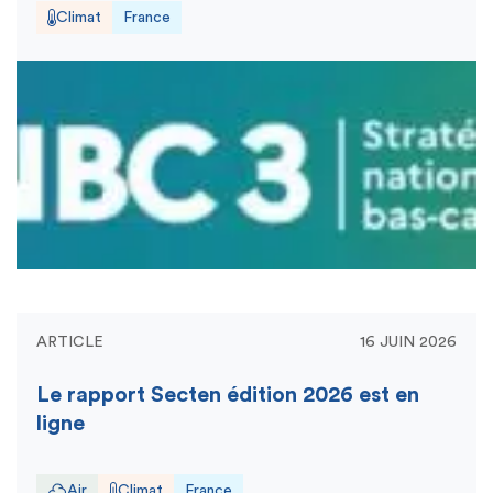
Climat
France
ARTICLE
16 JUIN 2026
Le rapport Secten édition 2026 est en
ligne
Air
Climat
France