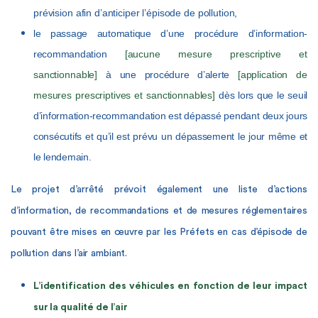
prévision afin d’anticiper l’épisode de pollution,
le passage automatique d’une procédure d’information-
recommandation
[aucune mesure prescriptive et
sanctionnable]
à
une procédure d’alerte
[application de
mesures prescriptives et sanctionnables]
dès lors que le seuil
d’information-recommandation est dépassé pendant deux jours
consécutifs et qu’il est prévu un dépassement le jour même et
le lendemain.
Le projet d’arrêté prévoit également une liste d’actions
d’information, de recommandations et de mesures réglementaires
pouvant être mises en œuvre par les Préfets en cas d’épisode de
pollution dans l’air ambiant.
L’identification des véhicules en fonction de leur impact
sur la qualité de l’air