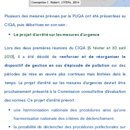
Plusieurs des mesures prévues par le PUQA ont été présentées au
CIQA, puis débattues en son sein :
Le projet d’arrêté sur les mesures d’urgence
Lors des deux premières réunions du CIQA
[6 février et 30 avril
2013]
, il a été décidé de
renforcer et de réorganiser le
dispositif de gestion en cas d’épisode de pollution
sur des
périodes de mise en œuvre plus continues mais limitées dans le
temps. Le projet d’arrêté sur les mesures d’urgences devrait
être
prochainement présenté à la Commission consultative d’évaluation
des normes. Ce projet d’arrêté prévoit :
une harmonisation nationale des procédures ainsi qu’une
harmonisation nationale des critères de déclenchement,
la possibilité de déclencher des procédures préfectorales sur