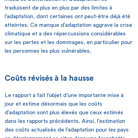
traduisent de plus en plus par des limites à
l’adaptation, dont certaines ont peut-être déjà été
atteintes. Ce manque d’adaptation aggrave la crise
climatique et a des répercussions considérables
sur les pertes et les dommages, en particulier pour
les personnes les plus vulnérables.
Coûts révisés à la hausse
Le rapport a fait l’objet d’une importante mise à
jour et estime désormais que les coûts
d’adaptation sont plus élevés que ceux estimés
dans les rapports précédents. Ainsi, l’estimation
des coûts actualisés de l’adaptation pour les pays