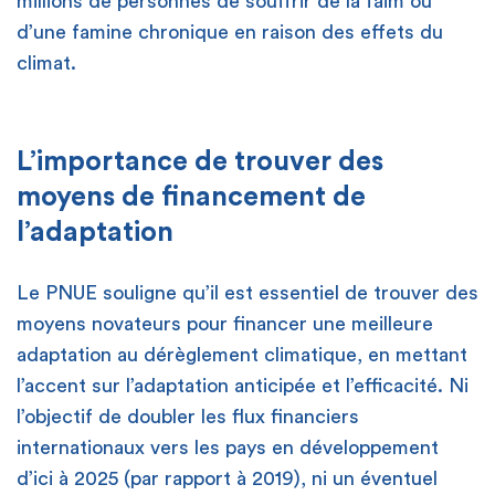
millions de personnes de souffrir de la faim ou
d’une famine chronique en raison des effets du
climat.
L’importance de trouver des
moyens de financement de
l’adaptation
Le PNUE souligne qu’il est essentiel de trouver des
moyens novateurs pour financer une meilleure
adaptation au dérèglement climatique, en mettant
l’accent sur l’adaptation anticipée et l’efficacité. Ni
l’objectif de doubler les flux financiers
internationaux vers les pays en développement
d’ici à 2025 (par rapport à 2019), ni un éventuel