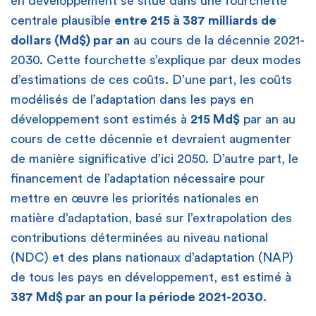
en développement se situe dans une fourchette
centrale plausible
entre 215 à 387 milliards de
dollars (Md$) par an
au cours de la décennie 2021-
2030. Cette fourchette s’explique par deux modes
d’estimations de ces coûts. D’une part, les coûts
modélisés de l’adaptation dans les pays en
développement sont estimés à
215 Md$
par an au
cours de cette décennie et devraient augmenter
de manière significative d’ici 2050. D’autre part, le
financement de l’adaptation nécessaire pour
mettre en œuvre les priorités nationales en
matière d’adaptation, basé sur l’extrapolation des
contributions déterminées au niveau national
(NDC) et des plans nationaux d’adaptation (NAP)
de tous les pays en développement, est estimé à
387 Md$ par an pour la période 2021-2030
.