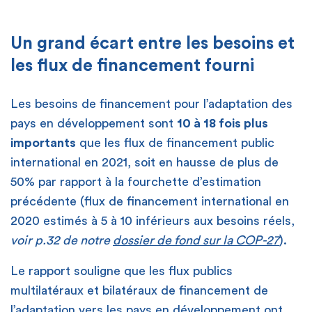
Un grand écart entre les besoins et
les flux de financement fourni
Les besoins de financement pour l’adaptation des
pays en développement sont
10 à 18 fois plus
importants
que les flux de financement public
international en 2021, soit en hausse de plus de
50% par rapport à la fourchette d’estimation
précédente (flux de financement international en
2020 estimés à 5 à 10 inférieurs aux besoins réels,
voir p.32 de notre
dossier de fond sur la COP-27
).
Le rapport souligne que les flux publics
multilatéraux et bilatéraux de financement de
l’adaptation vers les pays en développement ont