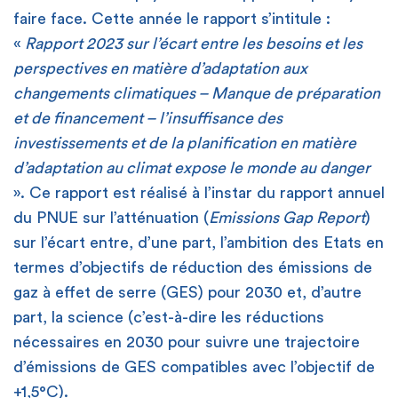
faire face. Cette année le rapport s’intitule :
«
Rapport 2023 sur l’écart entre les besoins et les
perspectives en matière d’adaptation aux
changements climatiques – Manque de préparation
et de financement – l’insuffisance des
investissements et de la planification en matière
d’adaptation au climat expose le monde au danger
». Ce rapport est réalisé à l’instar du rapport annuel
du PNUE sur l’atténuation (
Emissions Gap Report
)
sur l’écart entre, d’une part, l’ambition des Etats en
termes d’objectifs de réduction des émissions de
gaz à effet de serre (GES) pour 2030 et, d’autre
part, la science (c’est-à-dire les réductions
nécessaires en 2030 pour suivre une trajectoire
d’émissions de GES compatibles avec l’objectif de
+1,5°C).