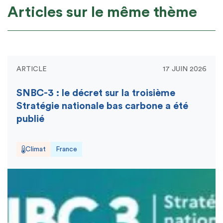
Articles sur le même thème
ARTICLE
17 JUIN 2026
SNBC-3 : le décret sur la troisième
Stratégie nationale bas carbone a été
publié
Climat
France