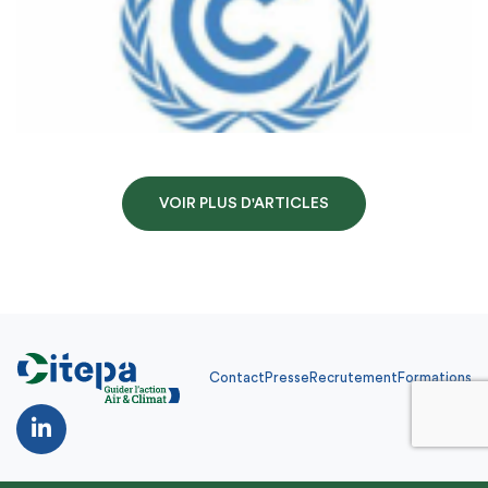
VOIR PLUS D'ARTICLES
Contact
Presse
Recrutement
Formations