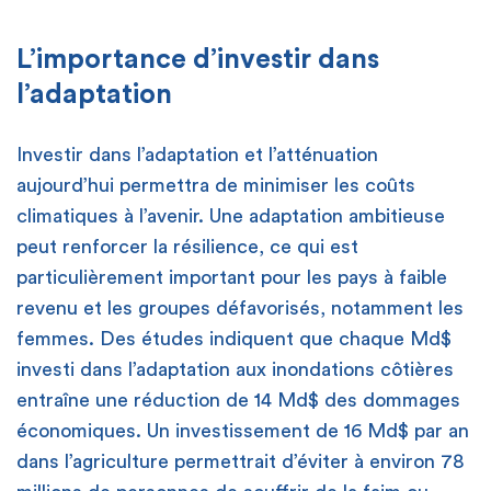
L’importance d’investir dans
l’adaptation
Investir dans l’adaptation et l’atténuation
aujourd’hui permettra de minimiser les coûts
climatiques à l’avenir. Une adaptation ambitieuse
peut renforcer la résilience, ce qui est
particulièrement important pour les pays à faible
revenu et les groupes défavorisés, notamment les
femmes. Des études indiquent que chaque Md$
investi dans l’adaptation aux inondations côtières
entraîne une réduction de 14 Md$ des dommages
économiques. Un investissement de 16 Md$ par an
dans l’agriculture permettrait d’éviter à environ 78