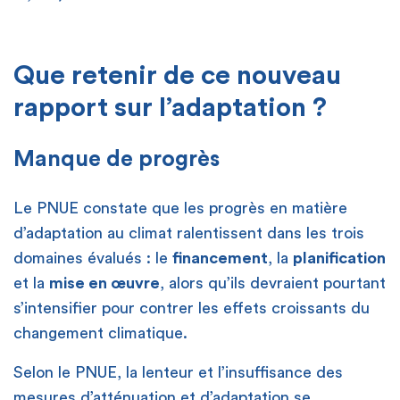
Que retenir de ce nouveau
rapport sur l’adaptation ?
Manque de progrès
Le PNUE constate que les progrès en matière
d’adaptation au climat ralentissent dans les trois
domaines évalués : le
financement
, la
planification
et la
mise en œuvre
, alors qu’ils devraient pourtant
s’intensifier pour contrer les effets croissants du
changement climatique.
Selon le PNUE, la lenteur et l’insuffisance des
mesures d’atténuation et d’adaptation se