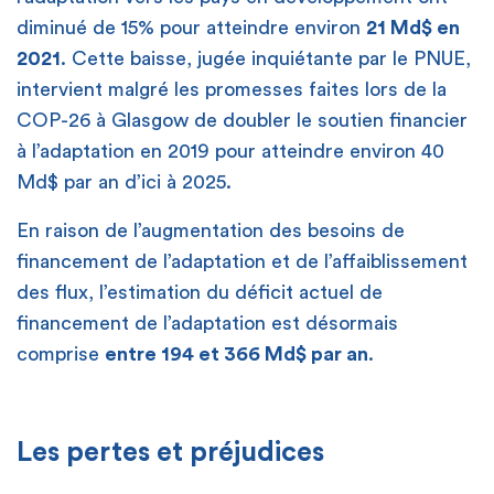
diminué de 15% pour atteindre environ
21 Md$ en
2021
. Cette baisse, jugée inquiétante par le PNUE,
intervient malgré les promesses faites lors de la
COP-26 à Glasgow de doubler le soutien financier
à l’adaptation en 2019 pour atteindre environ 40
Md$ par an d’ici à 2025.
En raison de l’augmentation des besoins de
financement de l’adaptation et de l’affaiblissement
des flux, l’estimation du déficit actuel de
financement de l’adaptation est désormais
comprise
entre 194 et 366 Md$ par an
.
Les pertes et préjudices