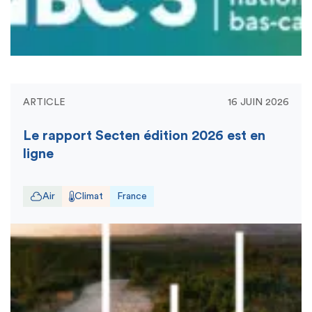
ARTICLE
16 JUIN 2026
Le rapport Secten édition 2026 est en
ligne
Air
Climat
France