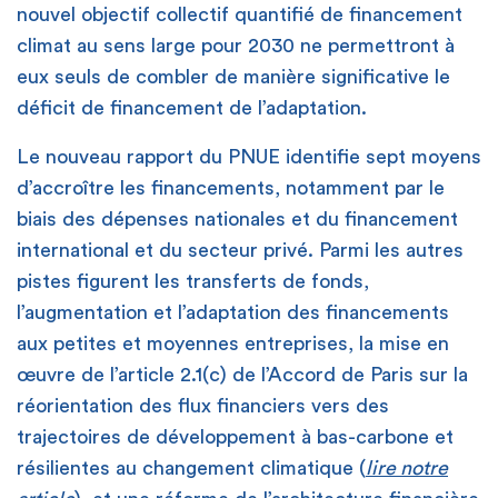
nouvel objectif collectif quantifié de financement
climat au sens large pour 2030 ne permettront à
eux seuls de combler de manière significative le
déficit de financement de l’adaptation.
Le nouveau rapport du PNUE identifie sept moyens
d’accroître les financements, notamment par le
biais des dépenses nationales et du financement
international et du secteur privé. Parmi les autres
pistes figurent les transferts de fonds,
l’augmentation et l’adaptation des financements
aux petites et moyennes entreprises, la mise en
œuvre de l’article 2.1(c) de l’Accord de Paris sur la
réorientation des flux financiers vers des
trajectoires de développement à bas-carbone et
résilientes au changement climatique (
lire notre