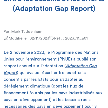
(Adaptation Gap Report)
Par :
Mark Tuddenham
Modifié le : 02/11/2023
Réf . : 2023_11_a01
Le 2 novembre 2023, le Programme des Nations
Unies pour l’environnement (PNUE) a
publié
son
rapport annuel sur l’adaptation (
Adaptation Gap
Report
) qui évalue l’écart entre les efforts
consentis par les Etats pour s’adapter au
dérèglement climatique (dont les flux de
financement fournis par les pays industrialisés aux
pays en développement) et les besoins réels
nécessaires des pays en développement pour y