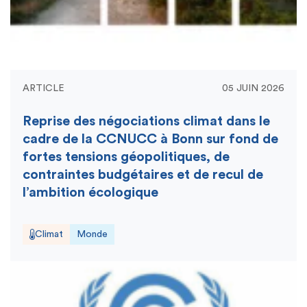
ARTICLE
05 JUIN 2026
Reprise des négociations climat dans le
cadre de la CCNUCC à Bonn sur fond de
fortes tensions géopolitiques, de
contraintes budgétaires et de recul de
l’ambition écologique
Climat
Monde