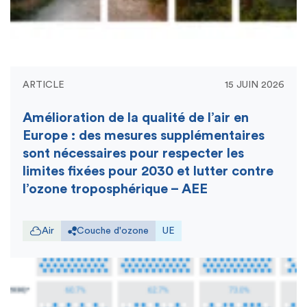
ARTICLE
15 JUIN 2026
Amélioration de la qualité de l’air en
Europe : des mesures supplémentaires
sont nécessaires pour respecter les
limites fixées pour 2030 et lutter contre
l’ozone troposphérique – AEE
Air
Couche d'ozone
UE