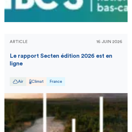
ARTICLE
16 JUIN 2026
Le rapport Secten édition 2026 est en
ligne
Air
Climat
France