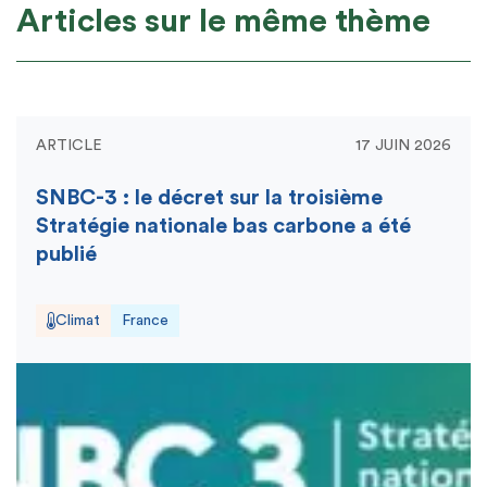
Articles sur le même thème
ARTICLE
17 JUIN 2026
SNBC-3 : le décret sur la troisième
Stratégie nationale bas carbone a été
publié
Climat
France