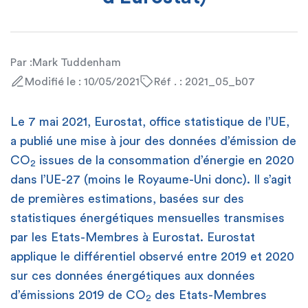
Par :
Mark Tuddenham
Modifié le : 10/05/2021
Réf . : 2021_05_b07
Le 7 mai 2021, Eurostat, office statistique de l’UE,
a publié une mise à jour des données d’émission de
CO
issues de la consommation d’énergie en 2020
2
dans l’UE-27 (moins le Royaume-Uni donc). Il s’agit
de premières estimations, basées sur des
statistiques énergétiques mensuelles transmises
par les Etats-Membres à Eurostat. Eurostat
applique le différentiel observé entre 2019 et 2020
sur ces données énergétiques aux données
d’émissions 2019 de CO
des Etats-Membres
2