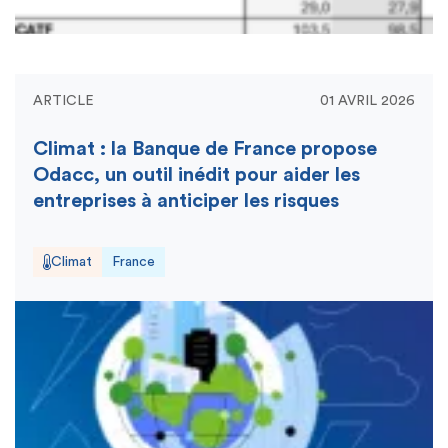
ARTICLE
01 AVRIL 2026
Climat : la Banque de France propose
Odacc, un outil inédit pour aider les
entreprises à anticiper les risques
Climat
France