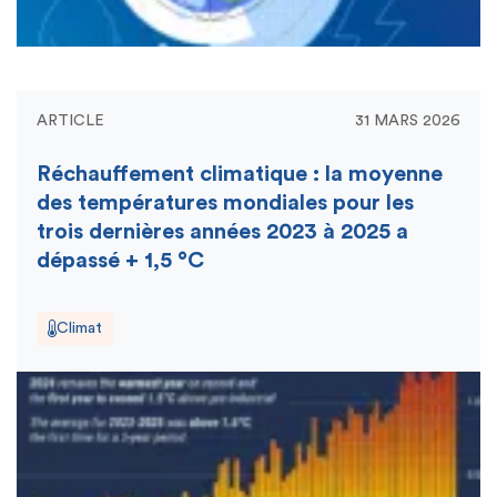
ARTICLE
31 MARS 2026
Réchauffement climatique : la moyenne
des températures mondiales pour les
trois dernières années 2023 à 2025 a
dépassé + 1,5 °C
Climat