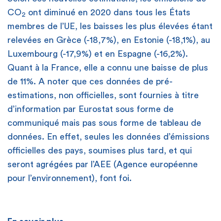
CO
ont diminué en 2020 dans tous les États
2
membres de l’UE, les baisses les plus élevées étant
relevées en Grèce (-18,7%), en Estonie (-18,1%), au
Luxembourg (-17,9%) et en Espagne (-16,2%).
Quant à la France, elle a connu une baisse de plus
de 11%. A noter que ces données de pré-
estimations, non officielles, sont fournies à titre
d’information par Eurostat sous forme de
communiqué mais pas sous forme de tableau de
données. En effet, seules les données d’émissions
officielles des pays, soumises plus tard, et qui
seront agrégées par l’AEE (Agence européenne
pour l’environnement), font foi.