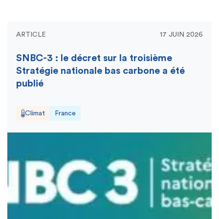
ARTICLE
17 JUIN 2026
SNBC-3 : le décret sur la troisième
Stratégie nationale bas carbone a été
publié
Climat
France