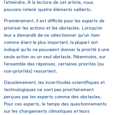
l’atteindre. A la lecture de cet article, nous
pouvons retenir quatre éléments saillants.
Premièrement, il est difficile pour les experts de
prioriser les actions et les obstacles. Lorsqu’on
leur a demandé de ne sélectionner qu’un item
comme étant le plus important, la plupart ont
indiqué qu’ils ne pouvaient donner la priorité à une
seule action ou un seul obstacle. Néanmoins, sur
l’ensemble des réponses, certaines priorités (ou
non-priorités) ressortent.
Deuxièmement, les incertitudes scientifiques et
technologiques ne sont pas prioritairement
perçues par les experts comme des obstacles.
Pour ces experts, le temps des questionnements
sur les changements climatiques et leurs