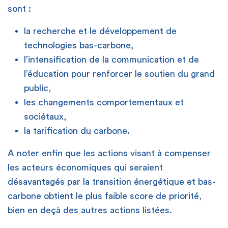
sont :
la recherche et le développement de
technologies bas-carbone,
l’intensification de la communication et de
l’éducation pour renforcer le soutien du grand
public,
les changements comportementaux et
sociétaux,
la tarification du carbone.
A noter enfin que les actions visant à compenser
les acteurs économiques qui seraient
désavantagés par la transition énergétique et bas-
carbone obtient le plus faible score de priorité,
bien en deçà des autres actions listées.