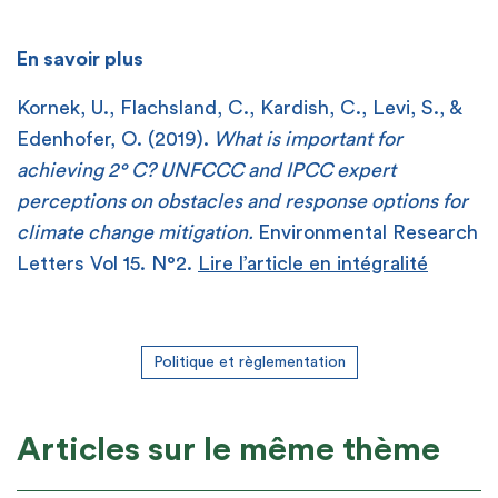
En savoir plus
Kornek, U., Flachsland, C., Kardish, C., Levi, S., &
Edenhofer, O. (2019).
What is important for
achieving 2° C? UNFCCC and IPCC expert
perceptions on obstacles and response options for
climate change mitigation.
Environmental Research
Letters Vol 15. N°2.
Lire l’article en intégralité
Politique et règlementation
Articles sur le même thème