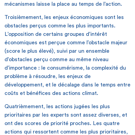
mécanismes laisse la place au temps de l’action.
Troisièmement, les enjeux économiques sont les
obstacles perçus comme les plus importants.
L’opposition de certains groupes d’intérêt
économiques est perçue comme l’obstacle majeur
(score le plus élevé), suivi par un ensemble
d’obstacles perçu comme au même niveau
d’importance : le consumérisme, la complexité du
problème à résoudre, les enjeux de
développement, et le décalage dans le temps entre
coûts et bénéfices des actions climat.
Quatrièmement, les actions jugées les plus
prioritaires par les experts sont assez diverses, et
ont des scores de priorité proches. Les quatre
actions qui ressortent comme les plus prioritaires,