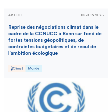
ARTICLE
05 JUIN 2026
Reprise des négociations climat dans le
cadre de la CCNUCC à Bonn sur fond de
fortes tensions géopolitiques, de
contraintes budgétaires et de recul de
l’ambition écologique
Climat
Monde