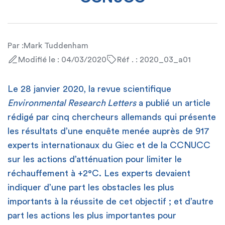
Par :
Mark Tuddenham
Modifié le : 04/03/2020
Réf . : 2020_03_a01
Le 28 janvier 2020, la revue scientifique
Environmental Research Letters
a publié un article
rédigé par cinq chercheurs allemands qui présente
les résultats d’une enquête menée auprès de 917
experts internationaux du Giec et de la CCNUCC
sur les actions d’atténuation pour limiter le
réchauffement à +2°C. Les experts devaient
indiquer d’une part les obstacles les plus
importants à la réussite de cet objectif ; et d’autre
part les actions les plus importantes pour