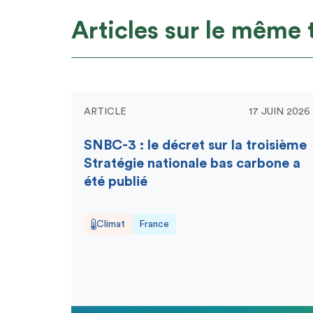
Articles sur le même
ARTICLE
17 JUIN 2026
SNBC-3 : le décret sur la troisième
Stratégie nationale bas carbone a
été publié
Climat
France