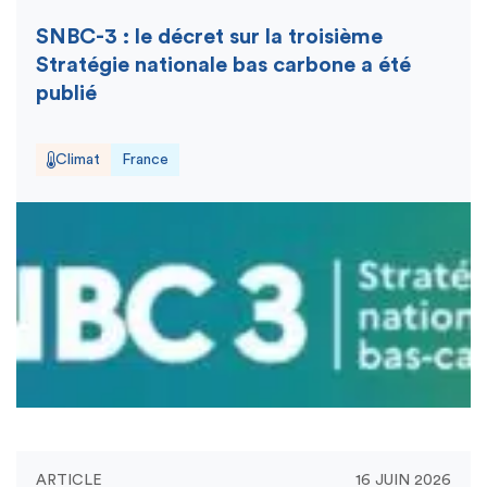
SNBC-3 : le décret sur la troisième
Stratégie nationale bas carbone a été
publié
Climat
France
ARTICLE
16 JUIN 2026