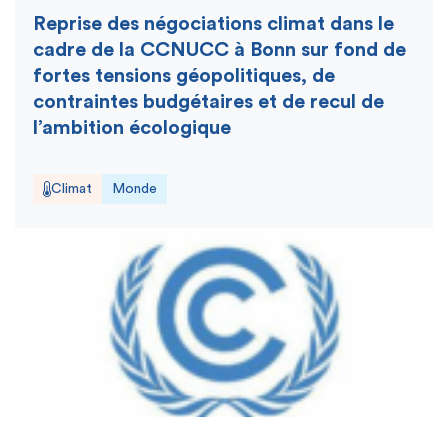
Reprise des négociations climat dans le
cadre de la CCNUCC à Bonn sur fond de
fortes tensions géopolitiques, de
contraintes budgétaires et de recul de
l’ambition écologique
Climat
Monde