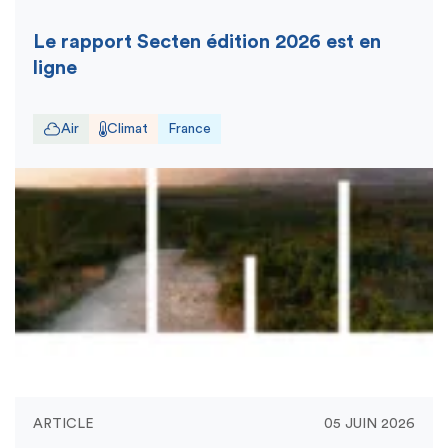
Le rapport Secten édition 2026 est en
ligne
Air
Climat
France
ARTICLE
05 JUIN 2026