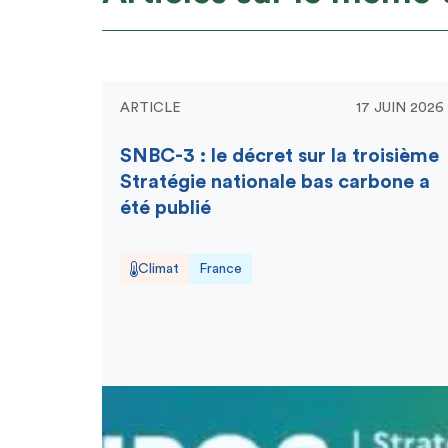
ARTICLE
17 JUIN 2026
SNBC-3 : le décret sur la troisième
Stratégie nationale bas carbone a
été publié
Climat
France