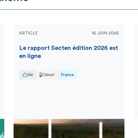
ARTICLE
16 JUIN 2026
Le rapport Secten édition 2026 est
en ligne
Air
Climat
France