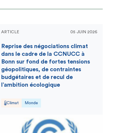
ARTICLE
05 JUIN 2026
Reprise des négociations climat
dans le cadre de la CCNUCC à
Bonn sur fond de fortes tensions
géopolitiques, de contraintes
budgétaires et de recul de
l’ambition écologique
Climat
Monde