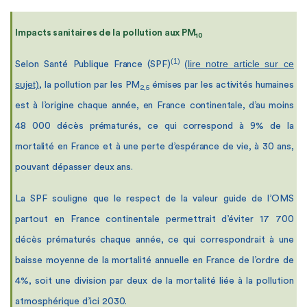
Impacts sanitaires de la pollution aux PM
10
(1)
(lire notre article sur ce
Selon Santé Publique France (SPF)
sujet)
, la pollution par les PM
émises par les activités humaines
2,5
est à l’origine chaque année, en France continentale, d’au moins
48 000 décès prématurés, ce qui correspond à 9% de la
mortalité en France et à une perte d’espérance de vie, à 30 ans,
pouvant dépasser deux ans.
La SPF souligne que le respect de la valeur guide de l’OMS
partout en France continentale permettrait d’éviter 17 700
décès prématurés chaque année, ce qui correspondrait à une
baisse moyenne de la mortalité annuelle en France de l’ordre de
4%, soit une division par deux de la mortalité liée à la pollution
atmosphérique d’ici 2030.