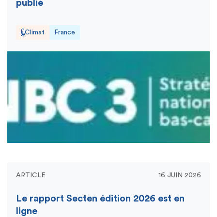
publié
Climat
France
ARTICLE
16 JUIN 2026
Le rapport Secten édition 2026 est en
ligne