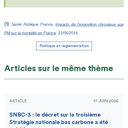
(1)
Santé Publique France,
Impacts de l’exposition chronique aux
PM sur la mortalité en France,
21/06/2016.
Politique et règlementation
Articles sur le même thème
ARTICLE
17 JUIN 2026
SNBC-3 : le décret sur la troisième
Stratégie nationale bas carbone a été