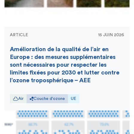
ARTICLE
15 JUIN 2026
Amélioration de la qualité de l’air en
Europe : des mesures supplémentaires
sont nécessaires pour respecter les
limites fixées pour 2030 et lutter contre
l’ozone troposphérique – AEE
Air
Couche d'ozone
UE