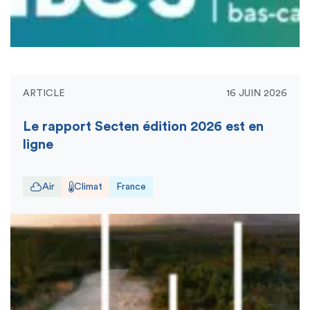
ARTICLE
16 JUIN 2026
Le rapport Secten édition 2026 est en
ligne
Air
Climat
France