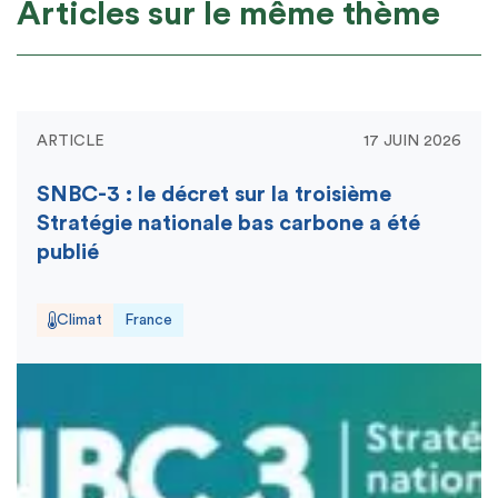
Articles sur le même thème
ARTICLE
17 JUIN 2026
SNBC-3 : le décret sur la troisième
Stratégie nationale bas carbone a été
publié
Climat
France