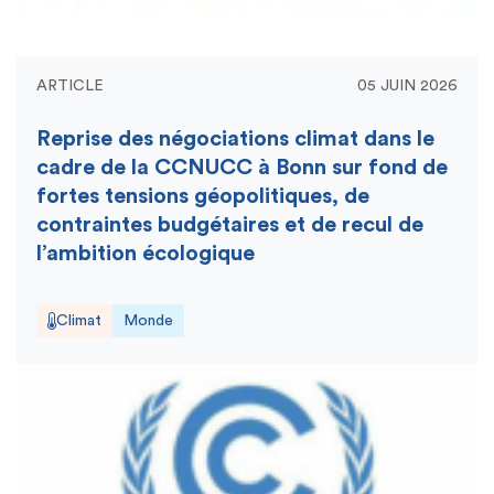
ARTICLE
05 JUIN 2026
Reprise des négociations climat dans le
cadre de la CCNUCC à Bonn sur fond de
fortes tensions géopolitiques, de
contraintes budgétaires et de recul de
l’ambition écologique
Climat
Monde