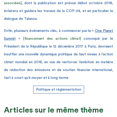
associées]
, dont la publication est prévue début octobre 2018,
éclairera et guidera les travaux de la COP-24, et en particulier le
dialogue de Talanoa.
Enfin, plusieurs événements clés, à commencer par le «
One Planet
Summit
»
[financement des actions climat]
convoqué par le
Président de la République le 12 décembre 2017 à Paris, devraient
insuffler une nouvelle dynamique politique de haut niveau à l’action
climat mondial en 2018, en vue de renforcer l’ambition en matière
de réduction des émissions et de soutien financier international,
tant à court qu’à moyen et à long terme
Politique et règlementation
Articles sur le même thème