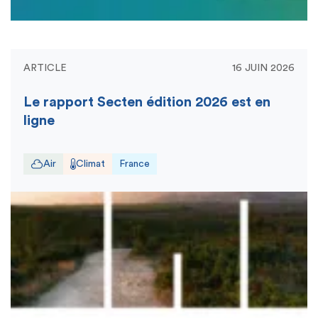
ARTICLE
16 JUIN 2026
Le rapport Secten édition 2026 est en
ligne
Air
Climat
France