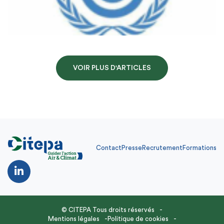
VOIR PLUS D'ARTICLES
Contact
Presse
Recrutement
Formations
© CITEPA Tous droits réservés
Mentions légales
Politique de cookies