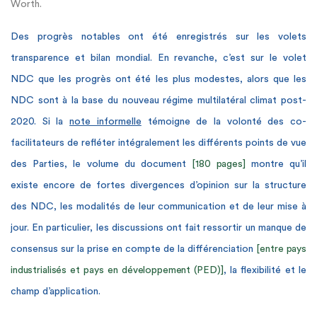
Worth.
Des progrès notables ont été enregistrés sur les volets
transparence et bilan mondial. En revanche, c’est sur le volet
NDC que les progrès ont été les plus modestes, alors que les
NDC sont à la base du nouveau régime multilatéral climat post-
2020. Si la
note informelle
témoigne de la volonté des co-
facilitateurs de refléter intégralement les différents points de vue
des Parties, le volume du document
[180 pages]
montre qu’il
existe encore de fortes divergences d’opinion sur la structure
des NDC, les modalités de leur communication et de leur mise à
jour. En particulier, les discussions ont fait ressortir un manque de
consensus sur la prise en compte de la différenciation
[entre pays
industrialisés et pays en développement (PED)]
, la flexibilité et le
champ d’application.