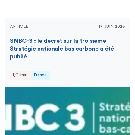
ARTICLE
17 JUIN 2026
SNBC-3 : le décret sur la troisième
Stratégie nationale bas carbone a été
publié
Climat
France