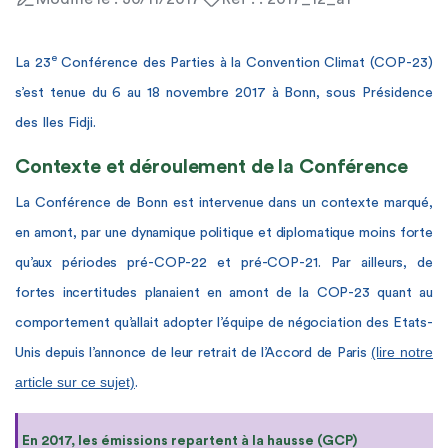
e
La 23
Conférence des Parties à la Convention Climat (COP-23)
s’est tenue du 6 au 18 novembre 2017 à Bonn, sous Présidence
des Iles Fidji
.
Contexte et déroulement de la Conférence
La Conférence de Bonn est intervenue dans un contexte marqué,
en amont, par une dynamique politique et diplomatique moins forte
qu’aux périodes pré-COP-22 et pré-COP-21. Par ailleurs, de
fortes incertitudes planaient en amont de la COP-23 quant au
comportement qu’allait adopter l’équipe de négociation des Etats-
(lire notre
Unis depuis l’annonce de leur retrait de l’Accord de Paris
article sur ce sujet)
.
En 2017, les émissions repartent à la hausse (GCP)