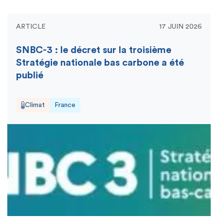
ARTICLE
17 JUIN 2026
SNBC-3 : le décret sur la troisième
Stratégie nationale bas carbone a été
publié
Climat
France