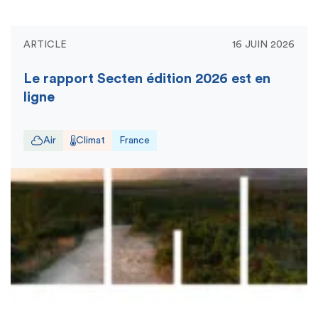
ARTICLE
16 JUIN 2026
Le rapport Secten édition 2026 est en
ligne
Air
Climat
France