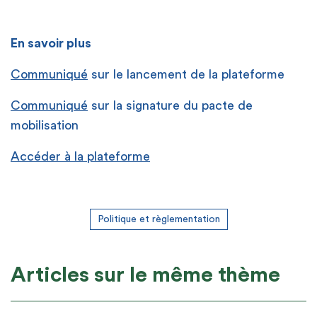
En savoir plus
Communiqué
sur le lancement de la plateforme
Communiqué
sur la signature du pacte de
mobilisation
Accéder à la plateforme
Politique et règlementation
Articles sur le même thème