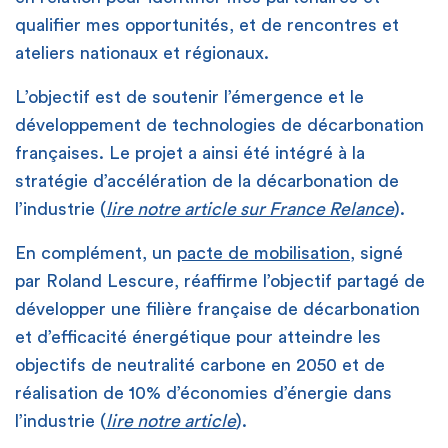
qualifier mes opportunités, et de rencontres et
ateliers nationaux et régionaux.
L’objectif est de soutenir l’émergence et le
développement de technologies de décarbonation
françaises. Le projet a ainsi été intégré à la
stratégie d’accélération de la décarbonation de
l’industrie (
lire notre article sur France Relance
).
En complément, un
pacte de mobilisation
, signé
par Roland Lescure, réaffirme l’objectif partagé de
développer une filière française de décarbonation
et d’efficacité énergétique pour atteindre les
objectifs de neutralité carbone en 2050 et de
réalisation de 10% d’économies d’énergie dans
l’industrie (
lire notre article
).