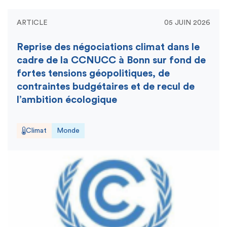
ARTICLE
05 JUIN 2026
Reprise des négociations climat dans le
cadre de la CCNUCC à Bonn sur fond de
fortes tensions géopolitiques, de
contraintes budgétaires et de recul de
l’ambition écologique
Climat
Monde