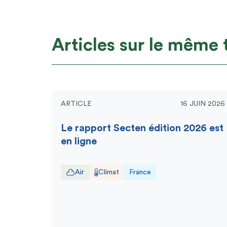
Articles sur le même
ARTICLE
16 JUIN 2026
Le rapport Secten édition 2026 est
en ligne
Air
Climat
France