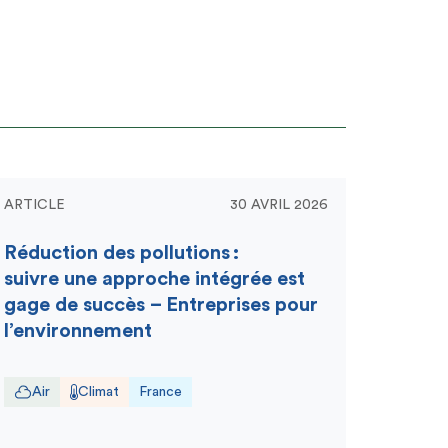
ARTICLE
30 AVRIL 2026
Réduction des pollutions :
suivre une approche intégrée est
gage de succès – Entreprises pour
l’environnement
Air
Climat
France