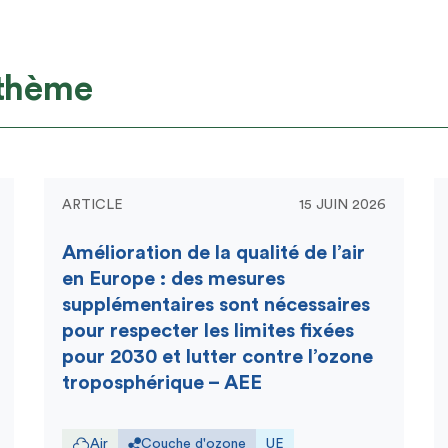
 thème
ARTICLE
15 JUIN 2026
Amélioration de la qualité de l’air
en Europe : des mesures
supplémentaires sont nécessaires
pour respecter les limites fixées
pour 2030 et lutter contre l’ozone
troposphérique – AEE
Air
Couche d'ozone
UE